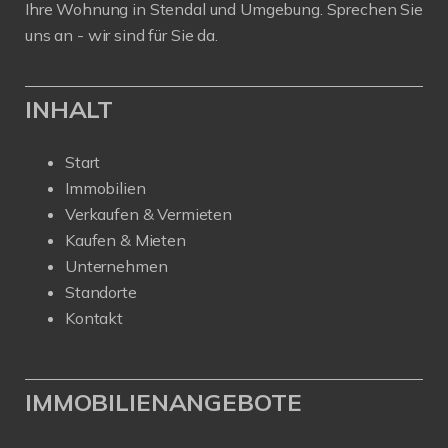
Ihre Wohnung in Stendal und Umgebung. Sprechen Sie
uns an - wir sind für Sie da.
INHALT
Start
Immobilien
Verkaufen & Vermieten
Kaufen & Mieten
Unternehmen
Standorte
Kontakt
IMMOBILIENANGEBOTE