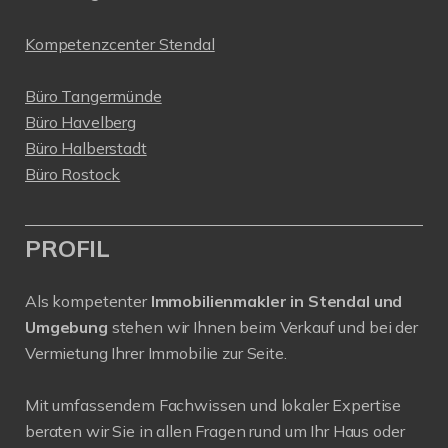
Kompetenzcenter Stendal
Büro Tangermünde
Büro Havelberg
Büro Halberstadt
Büro Rostock
PROFIL
Als kompetenter
Immobilienmakler in Stendal und
Umgebung
stehen wir Ihnen beim Verkauf und bei der
Vermietung Ihrer Immobilie zur Seite.
Mit umfassendem Fachwissen und lokaler Expertise
beraten wir Sie in allen Fragen rund um Ihr Haus oder