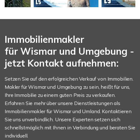
Immobilienmakler
für Wismar und Umgebung -
jetzt Kontakt aufnehmen:
Setzen Sie auf den erfolgreichen Verkauf von Immobilien.
Makler für Wismar und Umgebung zu sein, heißt für uns,
Ihre Immobilie zu einem guten Preis zu verkaufen.
Erfahren Sie mehr über unsere Dienstleistungen als
Immobilienmakler für Wismar und Umland. Kontaktieren
Sie uns unverbindlich. Unsere Experten setzen sich
schnellstmöglich mit Ihnen in Verbindung und beraten Sie
individuell.