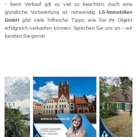
- beim Verkauf gilt es viel zu beachten. Auch eine
gründliche Vorbereitung ist notwendig.
LS-Immobilien
GmbH
gibt viele hilfreiche Tipps, wie Sie Ihr Objekt
erfolgreich verkaufen können. Sprechen Sie uns an - wir
beraten Sie gerne!