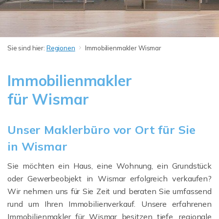
Sie sind hier:
Regionen
Immobilienmakler Wismar
Immobilienmakler
für Wismar
Unser Maklerbüro vor Ort für Sie
in Wismar
Sie möchten ein Haus, eine Wohnung, ein Grundstück
oder Gewerbeobjekt in Wismar erfolgreich verkaufen?
Wir nehmen uns für Sie Zeit und beraten Sie umfassend
rund um Ihren Immobilienverkauf. Unsere erfahrenen
Immobilienmakler für Wismar besitzen tiefe, regionale