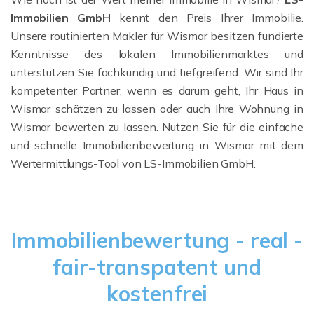
Immobilien GmbH
kennt den Preis Ihrer Immobilie.
Unsere routinierten Makler für Wismar besitzen fundierte
Kenntnisse des lokalen Immobilienmarktes und
unterstützen Sie fachkundig und tiefgreifend. Wir sind Ihr
kompetenter Partner, wenn es darum geht, Ihr Haus in
Wismar schätzen zu lassen oder auch Ihre Wohnung in
Wismar bewerten zu lassen. Nutzen Sie für die einfache
und schnelle Immobilienbewertung in Wismar mit dem
Wertermittlungs-Tool von LS-Immobilien GmbH.
Immobilienbewertung - real -
fair-transpatent und
kostenfrei