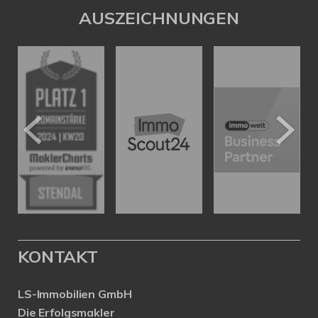
AUSZEICHNUNGEN
KONTAKT
LS-Immobilien GmbH
Die Erfolgsmakler