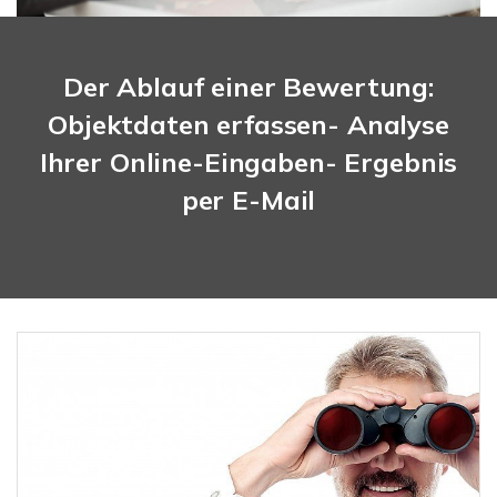
Der Ablauf einer Bewertung:
Objektdaten erfassen- Analyse
Ihrer Online-Eingaben- Ergebnis
per E-Mail