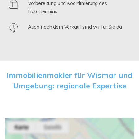
Vorbereitung und Koordinierung des
Notartermins
Auch nach dem Verkauf sind wir für Sie da
Immobilienmakler für Wismar und
Umgebung: regionale Expertise