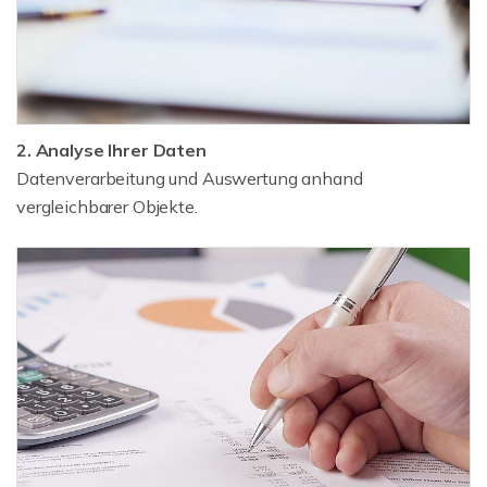
2. Analyse Ihrer Daten
Datenverarbeitung und Auswertung anhand
vergleichbarer Objekte.