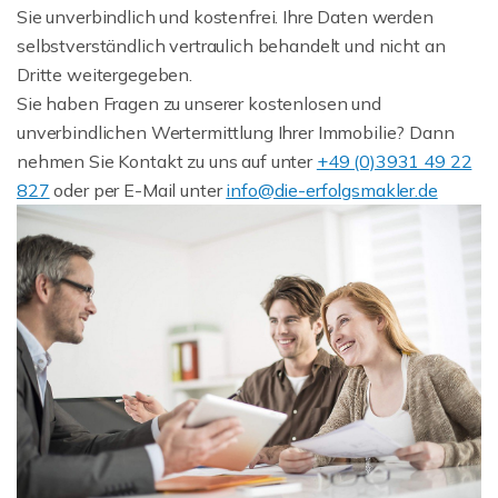
Sie unverbindlich und kostenfrei. Ihre Daten werden
selbstverständlich vertraulich behandelt und nicht an
Dritte weitergegeben.
Sie haben Fragen zu unserer kostenlosen und
unverbindlichen Wertermittlung Ihrer Immobilie? Dann
nehmen Sie Kontakt zu uns auf unter
+49 (0)3931 49 22
827
oder per E-Mail unter
info@die-erfolgsmakler.de