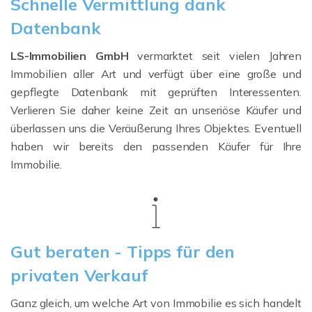
Schnelle Vermittlung dank
Datenbank
LS-Immobilien GmbH
vermarktet seit vielen Jahren
Immobilien aller Art und verfügt über eine große und
gepflegte Datenbank mit geprüften Interessenten.
Verlieren Sie daher keine Zeit an unseriöse Käufer und
überlassen uns die Veräußerung Ihres Objektes. Eventuell
haben wir bereits den passenden Käufer für Ihre
Immobilie.
Gut beraten - Tipps für den
privaten Verkauf
Ganz gleich, um welche Art von Immobilie es sich handelt