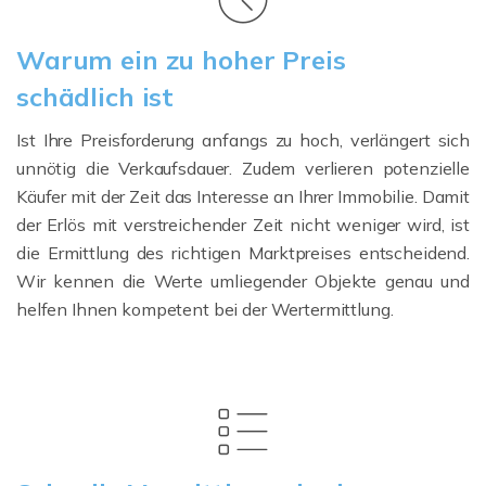
Warum ein zu hoher Preis
schädlich ist
Ist Ihre Preisforderung anfangs zu hoch, verlängert sich
unnötig die Verkaufsdauer. Zudem verlieren potenzielle
Käufer mit der Zeit das Interesse an Ihrer Immobilie. Damit
der Erlös mit verstreichender Zeit nicht weniger wird, ist
die Ermittlung des richtigen Marktpreises entscheidend.
Wir kennen die Werte umliegender Objekte genau und
helfen Ihnen kompetent bei der Wertermittlung.