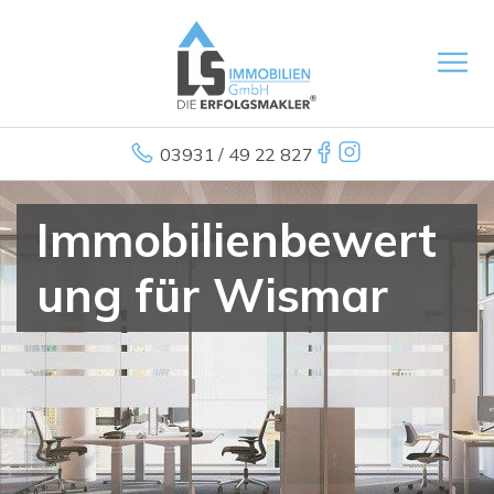
03931 / 49 22 827
Immobilienbewert
ung für Wismar