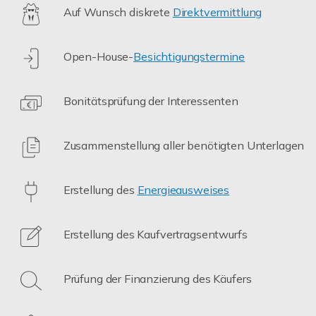
Auf Wunsch diskrete
Direktvermittlung
Open-House-
Besichtigungstermine
Bonitätsprüfung der Interessenten
Zusammenstellung aller benötigten Unterlagen
Erstellung des
Energieausweises
Erstellung des Kaufvertragsentwurfs
Prüfung der Finanzierung des Käufers