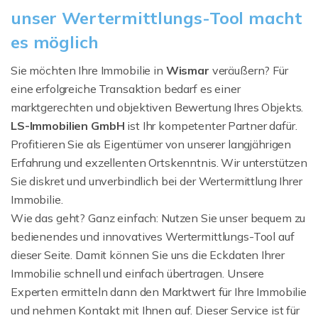
unser Wertermittlungs-Tool macht
es möglich
Sie möchten Ihre Immobilie in
Wismar
veräußern? Für
eine erfolgreiche Transaktion bedarf es einer
marktgerechten und objektiven Bewertung Ihres Objekts.
LS-Immobilien GmbH
ist Ihr kompetenter Partner dafür.
Profitieren Sie als Eigentümer von unserer langjährigen
Erfahrung und exzellenten Ortskenntnis. Wir unterstützen
Sie diskret und unverbindlich bei der Wertermittlung Ihrer
Immobilie.
Wie das geht? Ganz einfach: Nutzen Sie unser bequem zu
bedienendes und innovatives Wertermittlungs-Tool auf
dieser Seite. Damit können Sie uns die Eckdaten Ihrer
Immobilie schnell und einfach übertragen. Unsere
Experten ermitteln dann den Marktwert für Ihre Immobilie
und nehmen Kontakt mit Ihnen auf. Dieser Service ist für