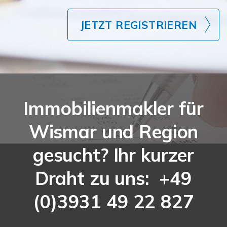
JETZT REGISTRIEREN
Immobilienmakler für
Wismar und Region
gesucht? Ihr kurzer
Draht zu uns: +49
(0)3931 49 22 827