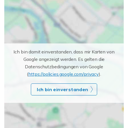
Ich bin damit einverstanden, dass mir Karten von
Google angezeigt werden. Es gelten die
Datenschutzbedingungen von Google
(
https://policies.google.com/privacy
).
Ich bin einverstanden