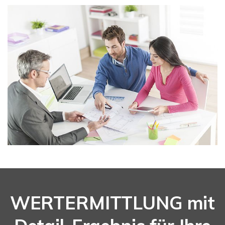
WERTERMITTLUNG mit