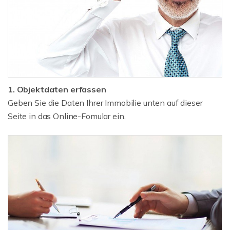
1. Objektdaten erfassen
Geben Sie die Daten Ihrer Immobilie unten auf dieser
Seite in das Online-Fomular ein.