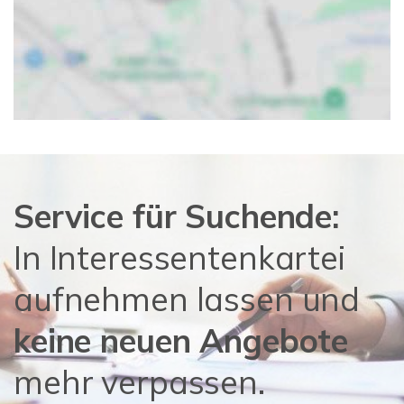
Service für Suchende:
In Interessentenkartei
aufnehmen lassen und
keine neuen Angebote
mehr verpassen.