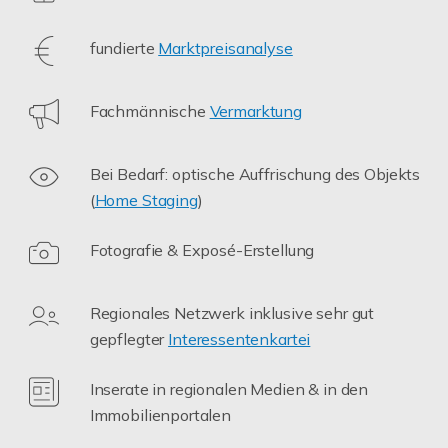
fundierte
Marktpreisanalyse
Fachmännische
Vermarktung
Bei Bedarf: optische Auffrischung des Objekts
(
Home Staging
)
Fotografie & Exposé-Erstellung
Regionales Netzwerk inklusive sehr gut
gepflegter
Interessentenkartei
Inserate in regionalen Medien & in den
Immobilienportalen