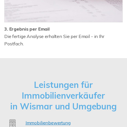
3. Ergebnis per Email
Die fertige Analyse erhalten Sie per Email - in Ihr
Postfach.
Leistungen für
Immobilienverkäufer
in Wismar und Umgebung
Immobilienbewertung