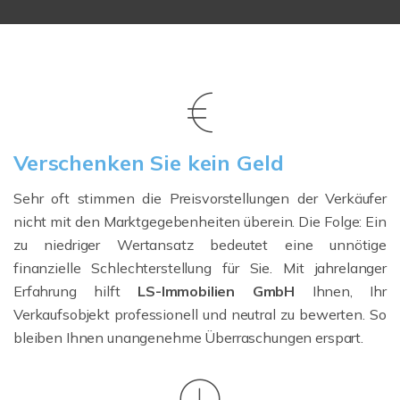
Verschenken Sie kein Geld
Sehr oft stimmen die Preisvorstellungen der Verkäufer
nicht mit den Marktgegebenheiten überein. Die Folge: Ein
zu niedriger Wertansatz bedeutet eine unnötige
finanzielle Schlechterstellung für Sie. Mit jahrelanger
Erfahrung hilft
LS-Immobilien GmbH
Ihnen, Ihr
Verkaufsobjekt professionell und neutral zu bewerten. So
bleiben Ihnen unangenehme Überraschungen erspart.