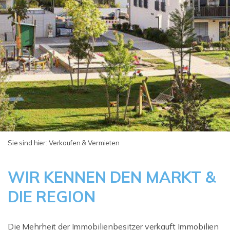
Sie sind hier:
Verkaufen & Vermieten
WIR KENNEN DEN MARKT &
DIE REGION
Die Mehrheit der Immobilienbesitzer verkauft Immobilien