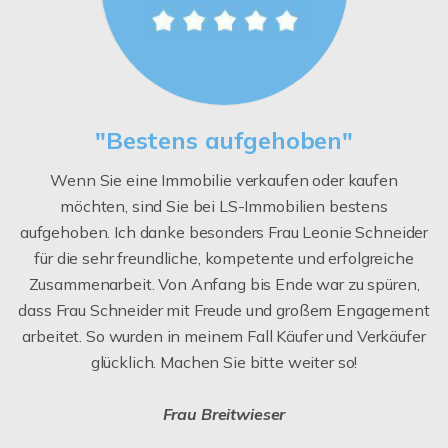
"Bestens aufgehoben"
Wenn Sie eine Immobilie verkaufen oder kaufen
möchten, sind Sie bei LS-Immobilien bestens
aufgehoben. Ich danke besonders Frau Leonie Schneider
für die sehr freundliche, kompetente und erfolgreiche
Zusammenarbeit. Von Anfang bis Ende war zu spüren,
dass Frau Schneider mit Freude und großem Engagement
arbeitet. So wurden in meinem Fall Käufer und Verkäufer
glücklich. Machen Sie bitte weiter so!
Frau Breitwieser