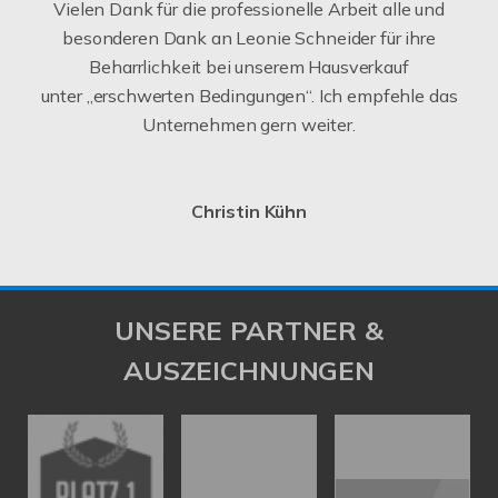
Vielen Dank für die professionelle Arbeit alle und
besonderen Dank an Leonie Schneider für ihre
Beharrlichkeit bei unserem Hausverkauf
unter „erschwerten Bedingungen“. Ich empfehle das
Unternehmen gern weiter.
Christin Kühn
UNSERE PARTNER &
AUSZEICHNUNGEN