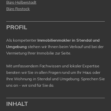
Büro Halberstadt
Büro Rostock
PROFIL
Als kompetenter
Immobilienmakler in Stendal und
Umgebung
stehen wir Ihnen beim Verkauf und bei der
Vermietung Ihrer Immobilie zur Seite.
Mit umfassendem Fachwissen und lokaler Expertise
beraten wir Sie in allen Fragen rund um Ihr Haus oder
Ihre Wohnung in Stendal und Umgebung. Sprechen Sie
uns an - wir sind für Sie da.
INHALT