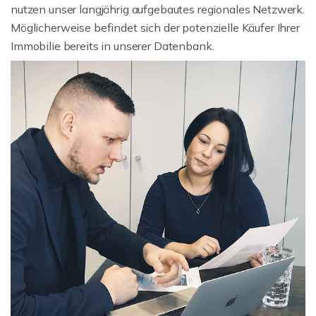
nutzen unser langjährig aufgebautes regionales Netzwerk.
Möglicherweise befindet sich der potenzielle Käufer Ihrer
Immobilie bereits in unserer Datenbank.