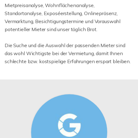
Mietpreisanalyse, Wohnflächenanalyse,
Standortanalyse, Exposéerstellung, Onlinepräsenz,
Vermarktung, Besichtigungstermine und Vorauswahl
potentieller Mieter sind unser täglich Brot.
Die Suche und die Auswahl der passenden Mieter sind
das wohl Wichtigste bei der Vermietung, damit Ihnen
schlechte bzw. kostspielige Erfahrungen erspart bleiben.