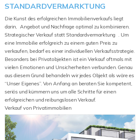
STANDARDVERMARKTUNG
Die Kunst des erfolgreichen Immobilienverkaufs liegt
darin, Angebot und Nachfrage optimal zu kombinieren.
Strategischer Verkauf statt Standardvermarktung . Um
eine Immobilie erfolgreich zu einem guten Preis zu
verkaufen, bedarf es einer individuellen Verkaufsstrategie.
Besonders bei Privatobjekten ist ein Verkauf oftmals mit
vielen Emotionen und Unsicherheiten verbunden. Genau
aus diesem Grund behandeln wir jedes Objekt als wäre es
“Unser Eigenes”. Von Anfang an beraten Sie kompetent,
seriös und kümmern uns um alle Schritte für einen
erfolgreichen und reibungslosen Verkauf.
Verkauf von Privatimmobilien