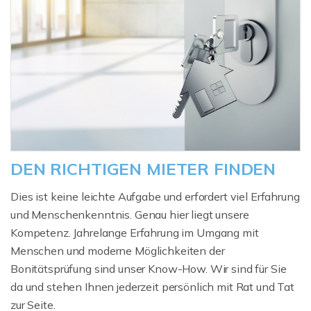
DEN RICHTIGEN MIETER FINDEN
Dies ist keine leichte Aufgabe und erfordert viel Erfahrung
und Menschenkenntnis. Genau hier liegt unsere
Kompetenz. Jahrelange Erfahrung im Umgang mit
Menschen und moderne Möglichkeiten der
Bonitätsprüfung sind unser Know-How. Wir sind für Sie
da und stehen Ihnen jederzeit persönlich mit Rat und Tat
zur Seite.