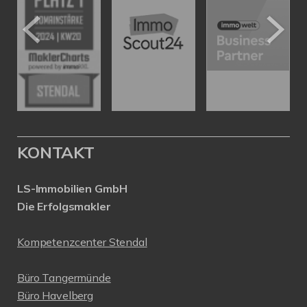
KONTAKT
LS-Immobilien GmbH
Die Erfolgsmakler
Kompetenzcenter Stendal
Büro Tangermünde
Büro Havelberg