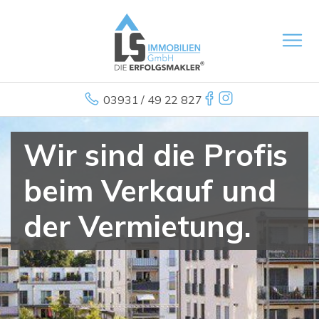
03931 / 49 22 827
Wir sind die Profis
beim Verkauf und
der Vermietung.