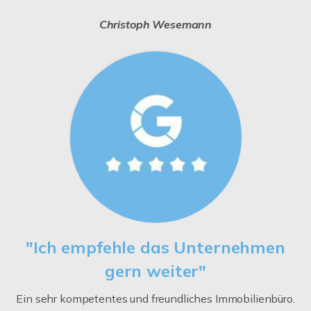
Christoph Wesemann
"Ich empfehle das Unternehmen
gern weiter"
Ein sehr kompetentes und freundliches Immobilienbüro.