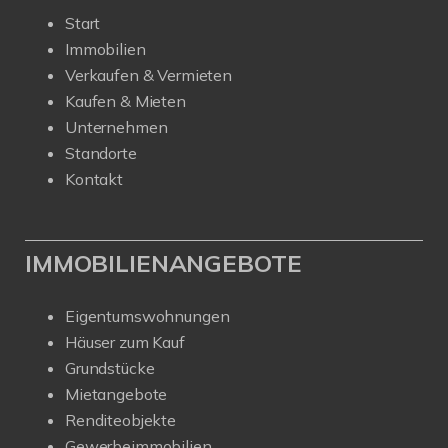
Start
Immobilien
Verkaufen & Vermieten
Kaufen & Mieten
Unternehmen
Standorte
Kontakt
IMMOBILIENANGEBOTE
Eigentumswohnungen
Häuser zum Kauf
Grundstücke
Mietangebote
Renditeobjekte
Gewerbeimmobilien