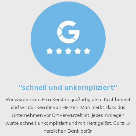
"schnell und unkompliziert"
Wir wurden von Frau Kersten großartig beim Kauf betreut
und wir danken ihr von Herzen. Man merkt, dass das
Unternehmen vor Ort verwurzelt ist. Jedes Anliegen
wurde schnell, unkompliziert und mit Herz gelöst. Ganz ☺️
herzlichen Dank dafür.