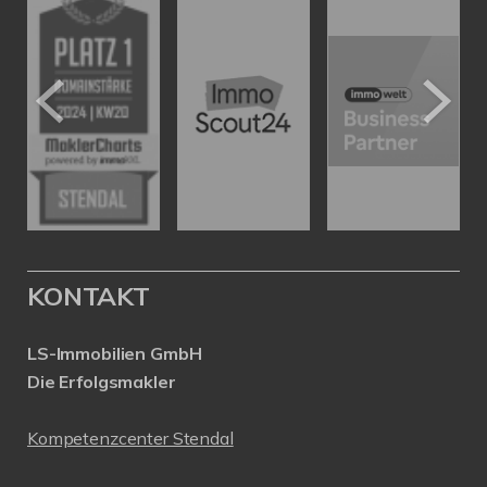
KONTAKT
LS-Immobilien GmbH
Die Erfolgsmakler
Kompetenzcenter Stendal