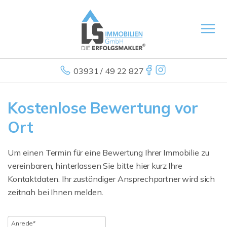
03931 / 49 22 827
Kostenlose Bewertung vor
Ort
Um einen Termin für eine Bewertung Ihrer Immobilie zu
vereinbaren, hinterlassen Sie bitte hier kurz Ihre
Kontaktdaten. Ihr zuständiger Ansprechpartner wird sich
zeitnah bei Ihnen melden.