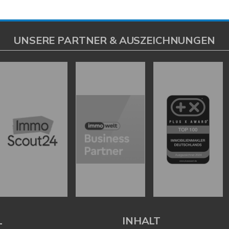
UNSERE PARTNER & AUSZEICHNUNGEN
L
INHALT