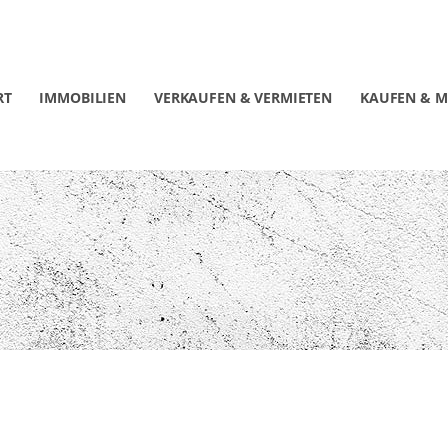
RT
IMMOBILIEN
VERKAUFEN & VERMIETEN
KAUFEN & M