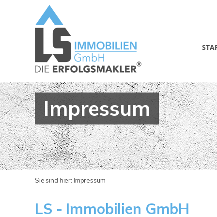
STA
Impressum
Sie sind hier:
Impressum
LS - Immobilien GmbH