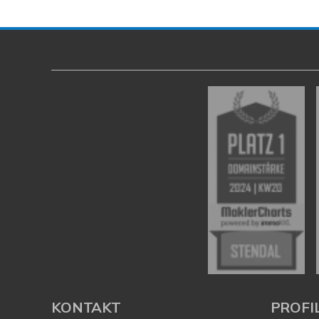
KONTAKT
PROFI