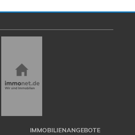
IMMOBILIENANGEBOTE