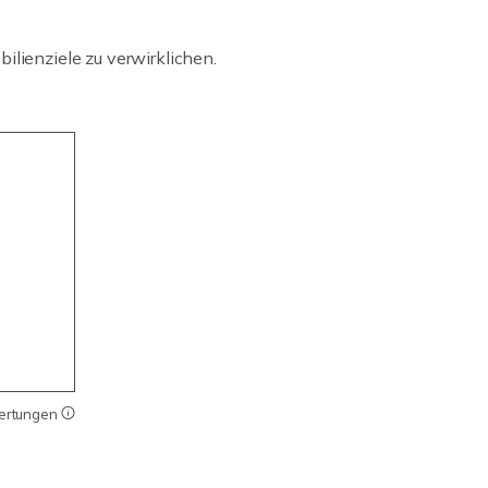
ilienziele zu verwirklichen.
wertungen