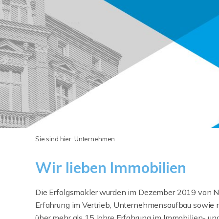
Sie sind hier:
Unternehmen
Wir lieben Immobilien
Die Erfolgsmakler wurden im Dezember 2019 von N
Erfahrung im Vertrieb, Unternehmensaufbau sowie me
über mehr als 15 Jahre Erfahrung im Immobilien- un