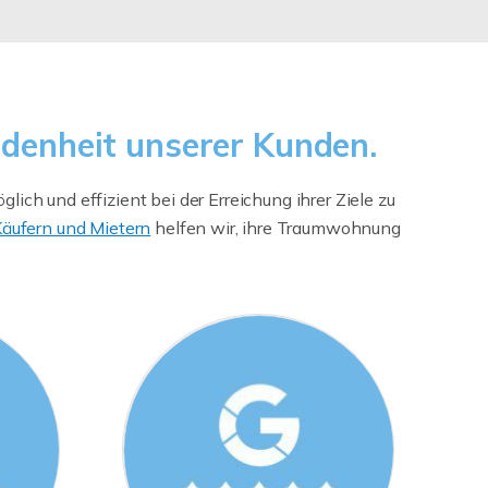
edenheit unserer Kunden.
ch und effizient bei der Erreichung ihrer Ziele zu
äufern und Mietern
helfen wir, ihre Traumwohnung