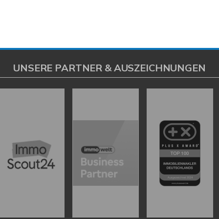
UNSERE PARTNER & AUSZEICHNUNGEN