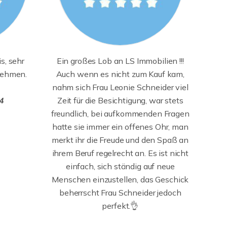
s, sehr
Ein großes Lob an LS Immobilien !!!
nehmen.
Auch wenn es nicht zum Kauf kam,
nahm sich Frau Leonie Schneider viel
4
Zeit für die Besichtigung, war stets
freundlich, bei aufkommenden Fragen
hatte sie immer ein offenes Ohr, man
merkt ihr die Freude und den Spaß an
ihrem Beruf regelrecht an. Es ist nicht
einfach, sich ständig auf neue
Menschen einzustellen, das Geschick
beherrscht Frau Schneider jedoch
perfekt.👌