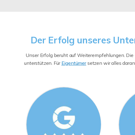
Der Erfolg unseres Unte
Unser Erfolg beruht auf Weiterempfehlungen. Die o
unterstützen. Für
Eigentümer
setzen wir alles daran