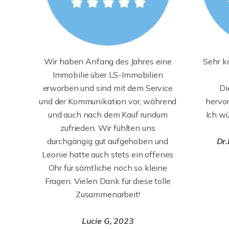
Wir haben Anfang des Jahres eine
Sehr k
Immobilie über LS-Immobilien
erworben und sind mit dem Service
Di
und der Kommunikation vor, während
hervor
und auch nach dem Kauf rundum
Ich wü
zufrieden. Wir fühlten uns
durchgängig gut aufgehoben und
Dr.
Leonie hatte auch stets ein offenes
Ohr für sämtliche noch so kleine
Fragen. Vielen Dank für diese tolle
Zusammenarbeit!
Lucie G, 2023