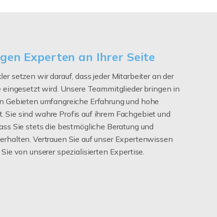
igen Experten an Ihrer Seite
er setzen wir darauf, dass jeder Mitarbeiter an der
le eingesetzt wird. Unsere Teammitglieder bringen in
gen Gebieten umfangreiche Erfahrung und hohe
 Sie sind wahre Profis auf ihrem Fachgebiet und
dass Sie stets die bestmögliche Beratung und
erhalten. Vertrauen Sie auf unser Expertenwissen
 Sie von unserer spezialisierten Expertise.