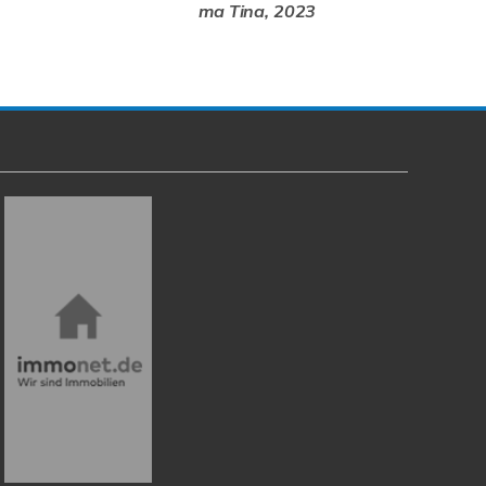
ma Tina, 2023