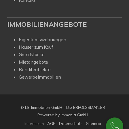
Kontakt
IMMOBILIENANGEBOTE
Eigentumswohnungen
Häuser zum Kauf
Grundstücke
Mietangebote
Renditeobjekte
Gewerbeimmobilien
© LS-Immobilien GmbH - Die ERFOLGSMAKLER
Powered by Immonia GmbH
Impressum
AGB
Datenschutz
Sitemap