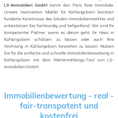
LS-Immobilien GmbH
kennt den Preis Ihrer Immobilie.
Unsere routinierten Makler für Kühlungsborn besitzen
fundierte Kenntnisse des lokalen Immobilienmarktes und
unterstützen Sie fachkundig und tiefgreifend. Wir sind Ihr
kompetenter Partner, wenn es darum geht, Ihr Haus in
Kühlungsborn schätzen zu lassen oder auch Ihre
Wohnung in Kühlungsborn bewerten zu lassen. Nutzen
Sie für die einfache und schnelle Immobilienbewertung in
Kühlungsborn mit dem Wertermittlungs-Tool von LS-
Immobilien GmbH.
Immobilienbewertung - real -
fair-transpatent und
kostenfrei