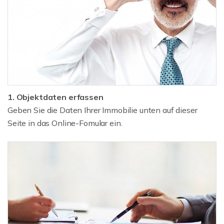
1. Objektdaten erfassen
Geben Sie die Daten Ihrer Immobilie unten auf dieser
Seite in das Online-Fomular ein.