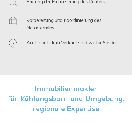
Prüfung der Finanzierung des Käufers
Vorbereitung und Koordinierung des
Notartermins
Auch nach dem Verkauf sind wir für Sie da
Immobilienmakler
für Kühlungsborn und Umgebung:
regionale Expertise