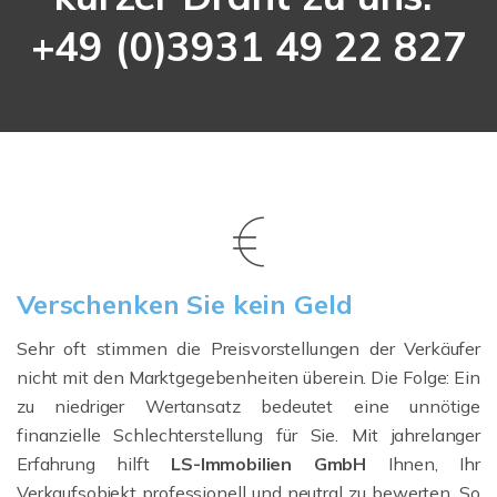
+49 (0)3931 49 22 827
Verschenken Sie kein Geld
Sehr oft stimmen die Preisvorstellungen der Verkäufer
nicht mit den Marktgegebenheiten überein. Die Folge: Ein
zu niedriger Wertansatz bedeutet eine unnötige
finanzielle Schlechterstellung für Sie. Mit jahrelanger
Erfahrung hilft
LS-Immobilien GmbH
Ihnen, Ihr
Verkaufsobjekt professionell und neutral zu bewerten. So