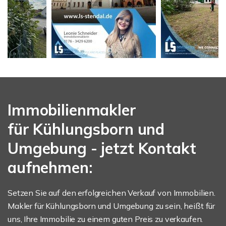
Immobilienmakler
für Kühlungsborn und
Umgebung - jetzt Kontakt
aufnehmen:
Setzen Sie auf den erfolgreichen Verkauf von Immobilien.
Makler für Kühlungsborn und Umgebung zu sein, heißt für
uns, Ihre Immobilie zu einem guten Preis zu verkaufen.