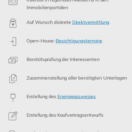
Immobilienportalen
Auf Wunsch diskrete
Direktvermittlung
Open-House-
Besichtigungstermine
Bonitätsprüfung der Interessenten
Zusammenstellung aller benötigten Unterlagen
Erstellung des
Energieausweises
Erstellung des Kaufvertragsentwurfs