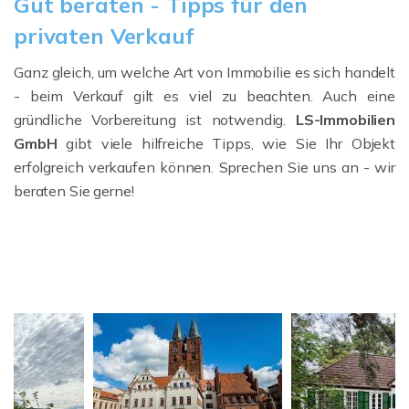
Gut beraten - Tipps für den
privaten Verkauf
Ganz gleich, um welche Art von Immobilie es sich handelt
- beim Verkauf gilt es viel zu beachten. Auch eine
gründliche Vorbereitung ist notwendig.
LS-Immobilien
GmbH
gibt viele hilfreiche Tipps, wie Sie Ihr Objekt
erfolgreich verkaufen können. Sprechen Sie uns an - wir
beraten Sie gerne!