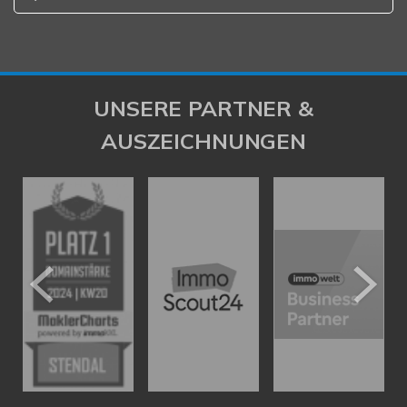
UNSERE PARTNER &
AUSZEICHNUNGEN