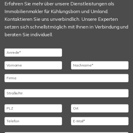
Erfahren Sie mehr über unsere Dienstleistungen als
Immobilienmakler für Kühlungsborn und Umland.
Kontaktieren Sie uns unverbindlich. Unsere Experten
setzen sich schnellstmöglich mit Ihnen in Verbindung und
beraten Sie individuell.