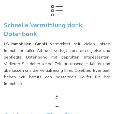
Schnelle Vermittlung dank
Datenbank
LS-Immobilien GmbH
vermarktet seit vielen Jahren
Immobilien aller Art und verfügt über eine große und
gepflegte Datenbank mit geprüften Interessenten.
Verlieren Sie daher keine Zeit an unseriöse Käufer und
überlassen uns die Veräußerung Ihres Objektes. Eventuell
haben wir bereits den passenden Käufer für Ihre
Immobilie.