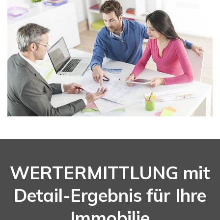
WERTERMITTLUNG mit
Detail-Ergebnis für Ihre
Immobilie