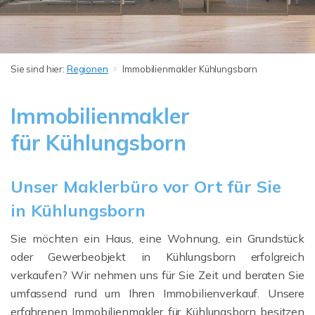
Sie sind hier:
Regionen
Immobilienmakler Kühlungsborn
Immobilienmakler
für Kühlungsborn
Unser Maklerbüro vor Ort für Sie
in Kühlungsborn
Sie möchten ein Haus, eine Wohnung, ein Grundstück
oder Gewerbeobjekt in Kühlungsborn erfolgreich
verkaufen? Wir nehmen uns für Sie Zeit und beraten Sie
umfassend rund um Ihren Immobilienverkauf. Unsere
erfahrenen Immobilienmakler für Kühlungsborn besitzen