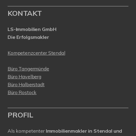
KONTAKT
LS-Immobilien GmbH
Die Erfolgsmakler
Kompetenzcenter Stendal
Büro Tangermünde
Büro Havelberg
Büro Halberstadt
Büro Rostock
PROFIL
Als kompetenter
Immobilienmakler in Stendal und