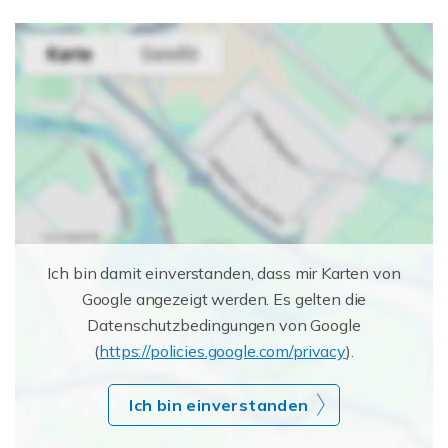
Ich bin damit einverstanden, dass mir Karten von
Google angezeigt werden. Es gelten die
Datenschutzbedingungen von Google
(
https://policies.google.com/privacy
).
Ich bin einverstanden