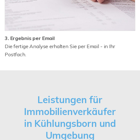
3. Ergebnis per Email
Die fertige Analyse erhalten Sie per Email - in Ihr
Postfach.
Leistungen für
Immobilienverkäufer
in Kühlungsborn und
Umgebung