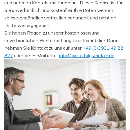
und nehmen Kontakt mit Ihnen auf. Dieser Service ist für
Sie unverbindlich und kostenfrei. Ihre Daten werden
selbstverständlich vertraulich behandelt und nicht an
Dritte weitergegeben.
Sie haben Fragen zu unserer kostenlosen und
unverbindlichen Wertermittlung Ihrer Immobilie? Dann
nehmen Sie Kontakt zu uns auf unter
+49 (0)3931 49 22
827
oder per E-Mail unter
info@die-erfolgsmakler.de