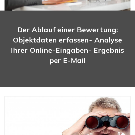
Der Ablauf einer Bewertung:
Objektdaten erfassen- Analyse
Ihrer Online-Eingaben- Ergebnis
per E-Mail