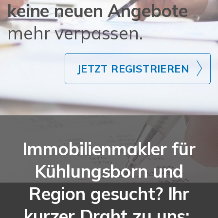
keine neuen Angebote
mehr verpassen.
JETZT REGISTRIEREN
Immobilienmakler für
Kühlungsborn und
Region gesucht? Ihr
kurzer Draht zu uns: