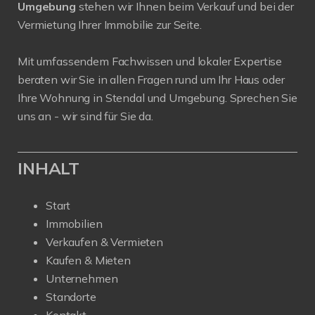
Umgebung
stehen wir Ihnen beim Verkauf und bei der
Vermietung Ihrer Immobilie zur Seite.
Mit umfassendem Fachwissen und lokaler Expertise
beraten wir Sie in allen Fragen rund um Ihr Haus oder
Ihre Wohnung in Stendal und Umgebung. Sprechen Sie
uns an - wir sind für Sie da.
INHALT
Start
Immobilien
Verkaufen & Vermieten
Kaufen & Mieten
Unternehmen
Standorte