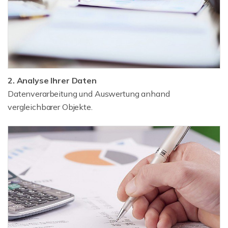
2. Analyse Ihrer Daten
Datenverarbeitung und Auswertung anhand
vergleichbarer Objekte.