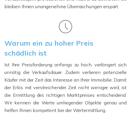
bleiben Ihnen unangenehme Überraschungen erspart.
Warum ein zu hoher Preis
schädlich ist
Ist Ihre Preisforderung anfangs zu hoch, verlängert sich
unnötig die Verkaufsdauer. Zudem verlieren potenzielle
Käufer mit der Zeit das Interesse an Ihrer Immobilie. Damit
der Erlös mit verstreichender Zeit nicht weniger wird, ist
die Ermittlung des richtigen Marktpreises entscheidend.
Wir kennen die Werte umliegender Objekte genau und
helfen Ihnen kompetent bei der Wertermittlung.