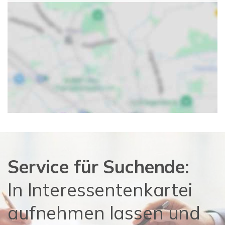
Service für Suchende:
In Interessentenkartei
aufnehmen lassen und