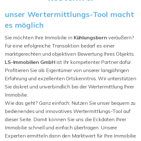
unser Wertermittlungs-Tool macht
es möglich
Sie möchten Ihre Immobilie in
Kühlungsborn
veräußern?
Für eine erfolgreiche Transaktion bedarf es einer
marktgerechten und objektiven Bewertung Ihres Objekts.
LS-Immobilien GmbH
ist Ihr kompetenter Partner dafür.
Profitieren Sie als Eigentümer von unserer langjährigen
Erfahrung und exzellenten Ortskenntnis. Wir unterstützen
Sie diskret und unverbindlich bei der Wertermittlung Ihrer
Immobilie.
Wie das geht? Ganz einfach: Nutzen Sie unser bequem zu
bedienendes und innovatives Wertermittlungs-Tool auf
dieser Seite. Damit können Sie uns die Eckdaten Ihrer
Immobilie schnell und einfach übertragen. Unsere
Experten ermitteln dann den Marktwert für Ihre Immobilie