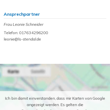
Ansprechpartner
Frau Leonie Schneider
Telefon: 017634296200
leonie@ls-stendal.de
Ich bin damit einverstanden, dass mir Karten von Google
angezeigt werden. Es gelten die