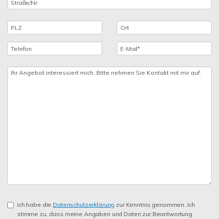
Ich habe die
Datenschutzerklärung
zur Kenntnis genommen. Ich
stimme zu, dass meine Angaben und Daten zur Beantwortung