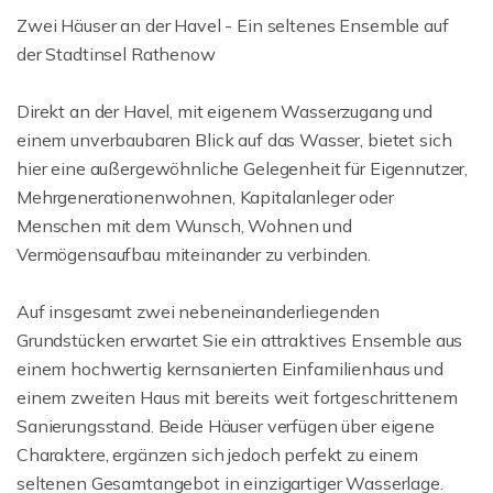
Zwei Häuser an der Havel - Ein seltenes Ensemble auf
der Stadtinsel Rathenow
Direkt an der Havel, mit eigenem Wasserzugang und
einem unverbaubaren Blick auf das Wasser, bietet sich
hier eine außergewöhnliche Gelegenheit für Eigennutzer,
Mehrgenerationenwohnen, Kapitalanleger oder
Menschen mit dem Wunsch, Wohnen und
Vermögensaufbau miteinander zu verbinden.
Auf insgesamt zwei nebeneinanderliegenden
Grundstücken erwartet Sie ein attraktives Ensemble aus
einem hochwertig kernsanierten Einfamilienhaus und
einem zweiten Haus mit bereits weit fortgeschrittenem
Sanierungsstand. Beide Häuser verfügen über eigene
Charaktere, ergänzen sich jedoch perfekt zu einem
seltenen Gesamtangebot in einzigartiger Wasserlage.