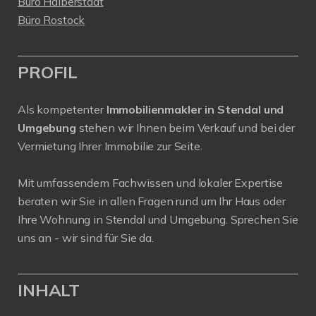
Büro Halberstadt
Büro Rostock
PROFIL
Als kompetenter
Immobilienmakler in Stendal und
Umgebung
stehen wir Ihnen beim Verkauf und bei der
Vermietung Ihrer Immobilie zur Seite.
Mit umfassendem Fachwissen und lokaler Expertise
beraten wir Sie in allen Fragen rund um Ihr Haus oder
Ihre Wohnung in Stendal und Umgebung. Sprechen Sie
uns an - wir sind für Sie da.
INHALT