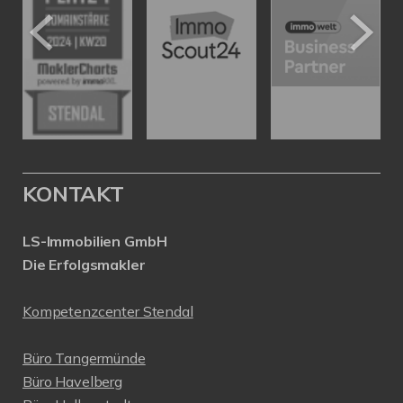
KONTAKT
LS-Immobilien GmbH
Die Erfolgsmakler
Kompetenzcenter Stendal
Büro Tangermünde
Büro Havelberg