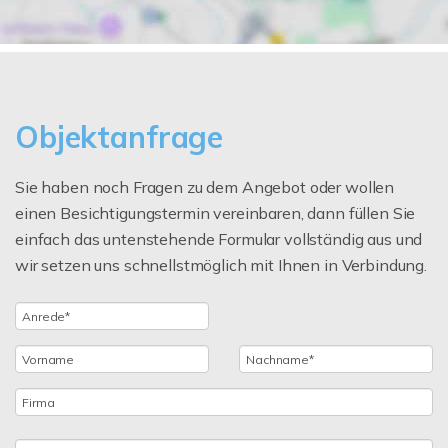
Objektanfrage
Sie haben noch Fragen zu dem Angebot oder wollen
einen Besichtigungstermin vereinbaren, dann füllen Sie
einfach das untenstehende Formular vollständig aus und
wir setzen uns schnellstmöglich mit Ihnen in Verbindung.