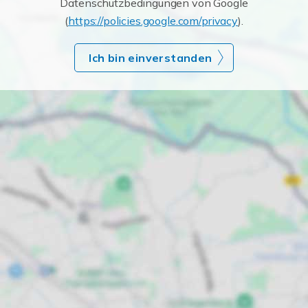
Datenschutzbedingungen von Google
(
https://policies.google.com/privacy
).
Ich bin einverstanden