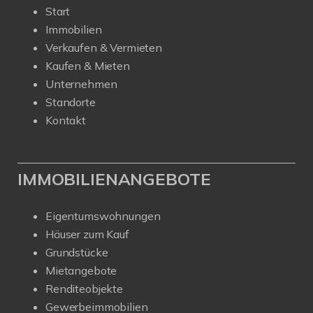
Start
Immobilien
Verkaufen & Vermieten
Kaufen & Mieten
Unternehmen
Standorte
Kontakt
IMMOBILIENANGEBOTE
Eigentumswohnungen
Häuser zum Kauf
Grundstücke
Mietangebote
Renditeobjekte
Gewerbeimmobilien