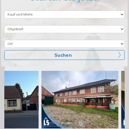
Suchen