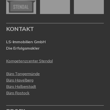
KONTAKT
LS-Immobilien GmbH
Die Erfolgsmakler
Kompetenzcenter Stendal
Büro Tangermünde
Büro Havelberg
Büro Halberstadt
Büro Rostock