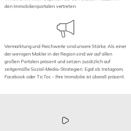
den Immobilienportalen vertreten.
Vermarktung und Reichweite sind unsere Stärke. Als einer
der wenigen Makler in der Region sind wir auf allen
großen Portalen präsent und setzen zusätzlich auf
zeitgemäße Sozial-Media-Strategien. Egal ob Instagram,
Facebook oder TicToc - Ihre Immobilie ist überall präsent.