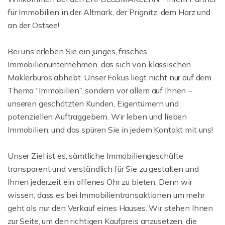
für Immobilien in der Altmark, der Prignitz, dem Harz und
an der Ostsee!
Bei uns erleben Sie ein junges, frisches
Immobilienunternehmen, das sich von klassischen
Maklerbüros abhebt. Unser Fokus liegt nicht nur auf dem
Thema “Immobilien”, sondern vor allem auf Ihnen –
unseren geschätzten Kunden, Eigentümern und
potenziellen Auftraggebern. Wir leben und lieben
Immobilien, und das spüren Sie in jedem Kontakt mit uns!
Unser Ziel ist es, sämtliche Immobiliengeschäfte
transparent und verständlich für Sie zu gestalten und
Ihnen jederzeit ein offenes Ohr zu bieten. Denn wir
wissen, dass es bei Immobilientransaktionen um mehr
geht als nur den Verkauf eines Hauses. Wir stehen Ihnen
zur Seite, um den richtigen Kaufpreis anzusetzen, die