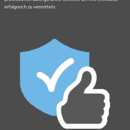
erfolgreich zu vermitteln.