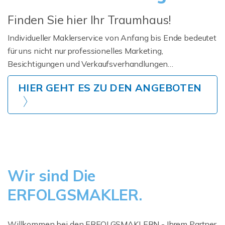
Finden Sie hier Ihr Traumhaus!
Individueller Maklerservice von Anfang bis Ende bedeutet
für uns nicht nur professionelles Marketing,
Besichtigungen und Verkaufsverhandlungen…
HIER GEHT ES ZU DEN ANGEBOTEN
Wir sind Die
ERFOLGSMAKLER.
Willkommen bei den ERFOLGSMAKLERN - Ihrem Partner