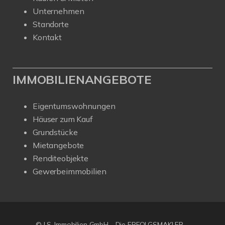
Unternehmen
Standorte
Kontakt
IMMOBILIENANGEBOTE
Eigentumswohnungen
Häuser zum Kauf
Grundstücke
Mietangebote
Renditeobjekte
Gewerbeimmobilien
© LS-Immobilien GmbH - Die ERFOLGSMAKLER