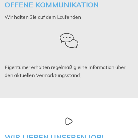
OFFENE KOMMUNIKATION
Wir halten Sie auf dem Laufenden.
Eigentümer erhalten regelmäßig eine Information über
den aktuellen Vermarktungsstand,
WIR LIEBEN UNSEREN JOB!