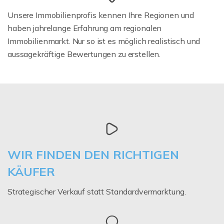
Unsere Immobilienprofis kennen Ihre Regionen und
haben jahrelange Erfahrung am regionalen
Immobilienmarkt. Nur so ist es möglich realistisch und
aussagekräftige Bewertungen zu erstellen.
WIR FINDEN DEN RICHTIGEN
KÄUFER
Strategischer Verkauf statt Standardvermarktung.