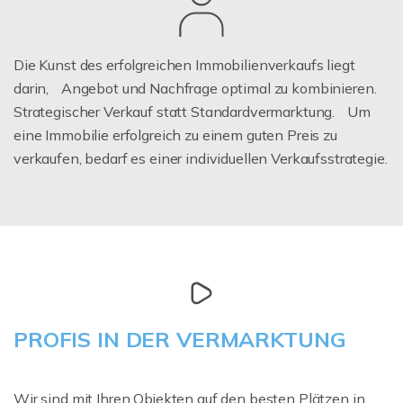
Die Kunst des erfolgreichen Immobilienverkaufs liegt
darin, Angebot und Nachfrage optimal zu kombinieren.
Strategischer Verkauf statt Standardvermarktung. Um
eine Immobilie erfolgreich zu einem guten Preis zu
verkaufen, bedarf es einer individuellen Verkaufsstrategie.
PROFIS IN DER VERMARKTUNG
Wir sind mit Ihren Objekten auf den besten Plätzen in