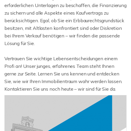
erforderlichen Unterlagen zu beschaffen, die Finanzierung
zu sichern und alle Aspekte eines Kaufvertrags zu
berücksichtigen. Egal, ob Sie ein Erbbaurechtsgrundstück
besitzen, mit Altlasten konfrontiert sind oder Diskretion
bei Ihrem Verkauf benötigen – wir finden die passende
Lösung für Sie.
Vertrauen Sie wichtige Lebensentscheidungen einem
Profi an! Unser junges, erfahrenes Team steht Ihnen
gerne zur Seite. Lernen Sie uns kennen und entdecken
Sie, wie wir Ihren Immobilientraum wahr werden lassen.
Kontaktieren Sie uns noch heute – wir sind für Sie da.