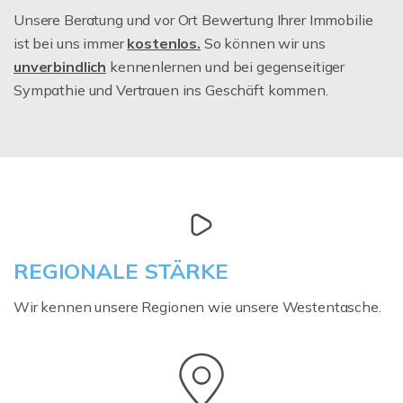
Unsere Beratung und vor Ort Bewertung Ihrer Immobilie
ist bei uns immer
kostenlos.
So können wir uns
unverbindlich
kennenlernen und bei gegenseitiger
Sympathie und Vertrauen ins Geschäft kommen.
REGIONALE STÄRKE
Wir kennen unsere Regionen wie unsere Westentasche.