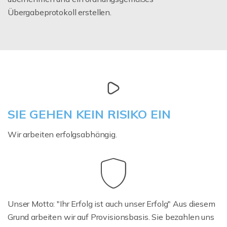
Übergabeprotokoll erstellen.
SIE GEHEN KEIN RISIKO EIN
Wir arbeiten erfolgsabhängig.
Unser Motto: "Ihr Erfolg ist auch unser Erfolg" Aus diesem
Grund arbeiten wir auf Provisionsbasis. Sie bezahlen uns