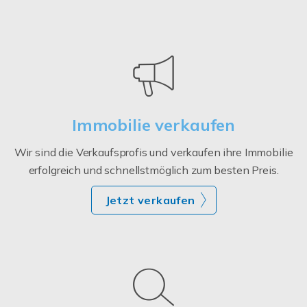
Immobilie verkaufen
Wir sind die Verkaufsprofis und verkaufen ihre Immobilie
erfolgreich und schnellstmöglich zum besten Preis.
Jetzt verkaufen