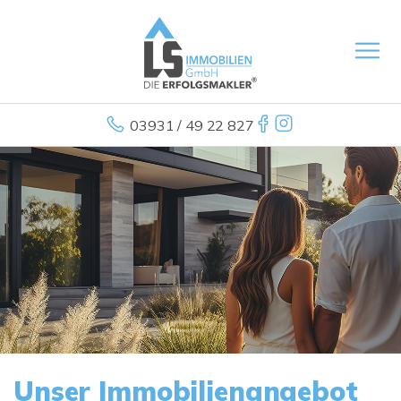
03931 / 49 22 827
Unser Immobilienangebot