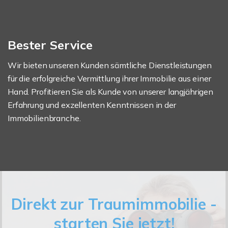
Bester Service
Wir bieten unseren Kunden sämtliche Dienstleistungen
für die erfolgreiche Vermittlung ihrer Immobilie aus einer
Hand. Profitieren Sie als Kunde von unserer langjährigen
Erfahrung und exzellenten Kenntnissen in der
Immobilienbranche.
Direkt zur Traumimmobilie -
starten Sie jetzt!