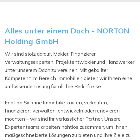
Alles unter einem Dach - NORTON
Holding GmbH
Wir sind stolz darauf, Makler, Finanzierer,
Verwaltungsexperten, Projektentwickler und Handwerker
unter unserem Dach zu vereinen. Mit geballter
Kompetenz im Bereich Immobilien bieten wir Ihnen eine
umfassende Lösung für all Ihre Bedürfnisse.
Egal, ob Sie eine Immobilie kaufen, verkaufen,
finanzieren, verwalten, entwickeln oder renovieren
möchten – wir sind Ihr verlässlicher Partner. Unsere
Expertenteams arbeiten nahtlos zusammen, um Ihnen
maßgeschneiderte Lösungen zu bieten und Ihre Ziele zu