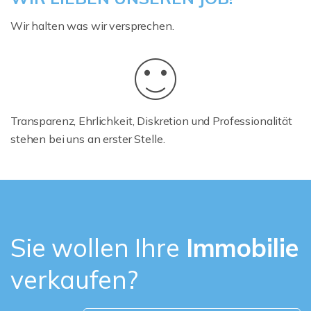
Wir halten was wir versprechen.
Transparenz, Ehrlichkeit, Diskretion und Professionalität
stehen bei uns an erster Stelle.
Sie wollen Ihre
Immobilie
verkaufen?