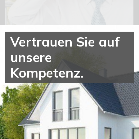
Vertrauen Sie auf
unsere
Kompetenz.