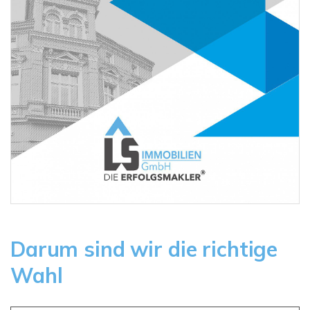
Darum sind wir die richtige
Wahl