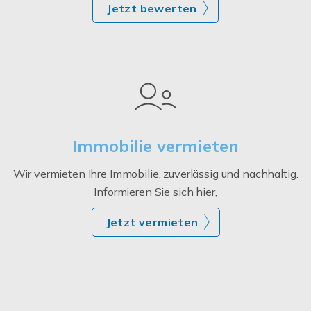
Jetzt bewerten
Immobilie vermieten
Wir vermieten Ihre Immobilie, zuverlässig und nachhaltig.
Informieren Sie sich hier,
Jetzt vermieten