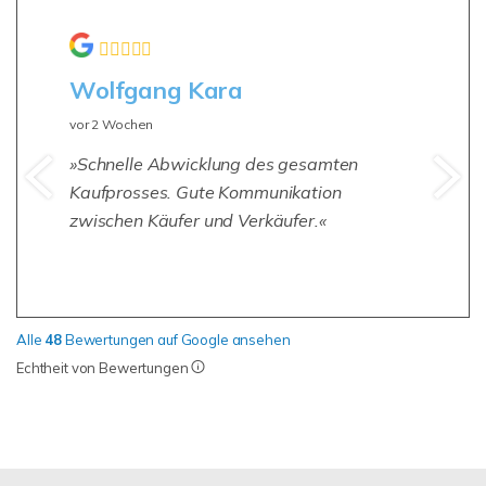
Wolfgang Kara
vor 2 Wochen
Schnelle Abwicklung des gesamten
Kaufprosses. Gute Kommunikation
zwischen Käufer und Verkäufer.
Alle
48
Bewertungen auf Google ansehen
Echtheit von Bewertungen