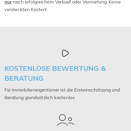
nur
nach erfolgreichem Verkauf oder Vermietung. Keine
versteckten Kosten!
KOSTENLOSE BEWERTUNG &
BERATUNG
Für Immobilieneigentümer ist die Ersteinschätzung und
Beratung grundsätzlich kostenlos.