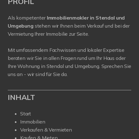
PROFIL
Als kompetenter
Immobilienmakler in Stendal und
Umgebung
stehen wir Ihnen beim Verkauf und bei der
Vermietung Ihrer Immobilie zur Seite.
Mit umfassendem Fachwissen und lokaler Expertise
beraten wir Sie in allen Fragen rund um Ihr Haus oder
Ihre Wohnung in Stendal und Umgebung. Sprechen Sie
uns an - wir sind für Sie da.
INHALT
Start
Immobilien
Verkaufen & Vermieten
Kaufen & Mieten