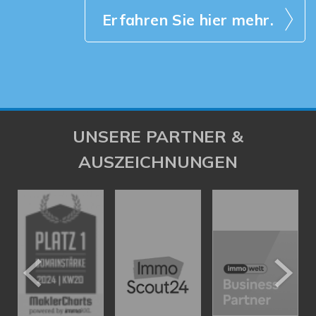
Erfahren Sie hier mehr.
UNSERE PARTNER &
AUSZEICHNUNGEN