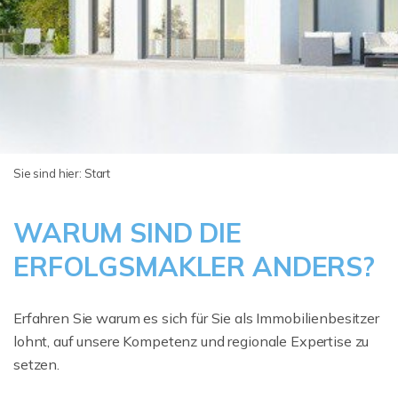
Sie sind hier:
Start
WARUM SIND DIE
ERFOLGSMAKLER ANDERS?
Erfahren Sie warum es sich für Sie als Immobilienbesitzer
lohnt, auf unsere Kompetenz und regionale Expertise zu
setzen.