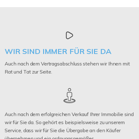
WIR SIND IMMER FÜR SIE DA
Auch nach dem Vertragsabschluss stehen wir Ihnen mit
Rat und Tat zur Seite.
Auch nach dem erfolgreichen Verkauf Ihrer Immobilie sind
wir für Sie da. So gehört es beispielsweise zu unserem
Service, dass wir für Sie die Übergabe an den Käufer
übernehmen und ein ordnungsgemäßes