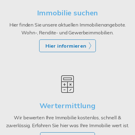
Immobilie suchen
Hier finden Sie unsere aktuellen Immobilienangebote.
Wohn-, Rendite- und Gewerbeimmobilien.
Hier informieren
Wertermittlung
Wir bewerten Ihre Immobilie kostenlos, schnell &
zuverlässig. Erfahren Sie hier was Ihre Immobilie wert ist.