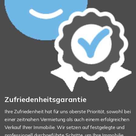
Zufriedenheitsgarantie
Ihre Zufriedenheit hat für uns oberste Priorität, sowohl bei
einer zeitnahen Vermietung als auch einem erfolgreichen
Verkauf Ihrer Immobilie. Wir setzen auf festgelegte und
professionell durchgeführte Schritte, um Ihre Immobilie