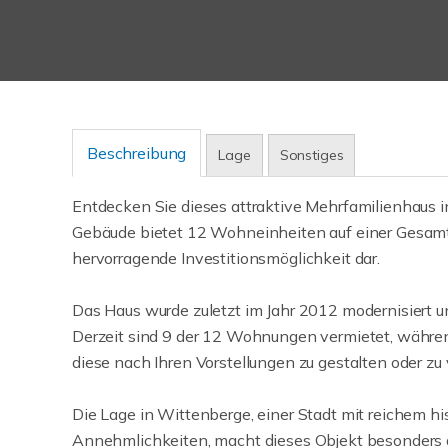
Beschreibung
Lage
Sonstiges
Entdecken Sie dieses attraktive Mehrfamilienhaus 
Gebäude bietet 12 Wohneinheiten auf einer Gesamt
hervorragende Investitionsmöglichkeit dar.
Das Haus wurde zuletzt im Jahr 2012 modernisiert un
Derzeit sind 9 der 12 Wohnungen vermietet, währen
diese nach Ihren Vorstellungen zu gestalten oder zu
Die Lage in Wittenberge, einer Stadt mit reichem hi
Annehmlichkeiten, macht dieses Objekt besonders att