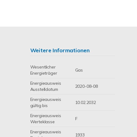
Weitere Informationen
Wesentlicher
Gas
Energieträger
Energieausweis
2020-08-08
Ausstelldatum
Energieausweis
10.02.2032
gültig bis
Energieausweis
F
Werteklasse
Energieausweis
1933