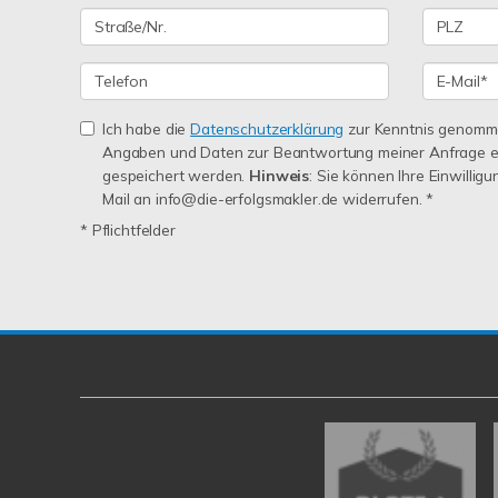
Ich habe die
Datenschutzerklärung
zur Kenntnis genomme
Angaben und Daten zur Beantwortung meiner Anfrage e
gespeichert werden.
Hinweis
: Sie können Ihre Einwilligu
Mail an info@die-erfolgsmakler.de widerrufen. *
* Pflichtfelder