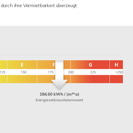
 durch ihre Vermietbarkeit überzeugt.
184,60 kWh / (m²*a)
Energieverbrauchskennwert