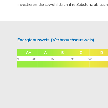
investieren, die sowohl durch ihre Substanz als auch
Energieausweis (Verbrauchsausweis)