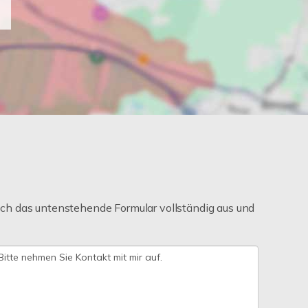
ch das untenstehende Formular vollständig aus und