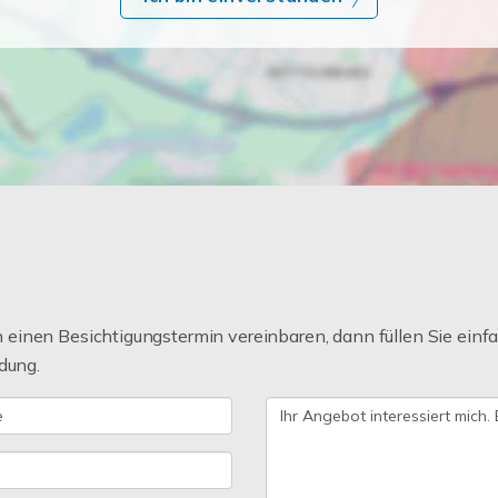
einen Besichtigungstermin vereinbaren, dann füllen Sie einfa
dung.