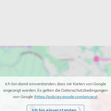
Ich bin damit einverstanden, dass mir Karten von Google
angezeigt werden. Es gelten die Datenschutzbedingungen
von Google (
https://policies.google.com/privacy
).
Ich bin einverstanden