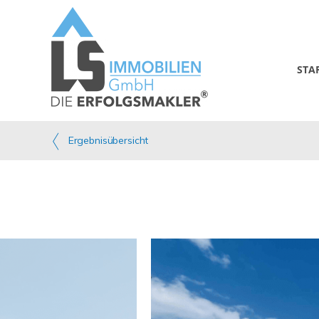
STA
Ergebnisübersicht