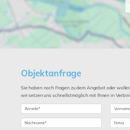
Objektanfrage
Sie haben noch Fragen zu dem Angebot oder wollen 
wir setzen uns schnellstmöglich mit Ihnen in Verbin