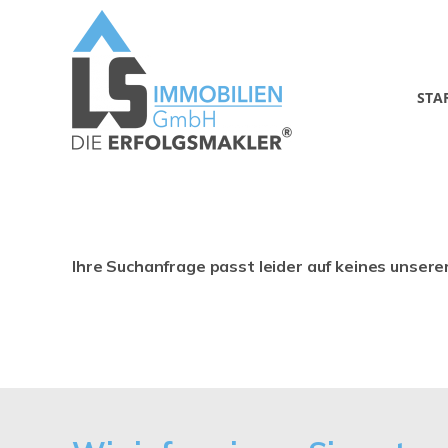
STA
Ihre Suchanfrage passt leider auf keines unsere