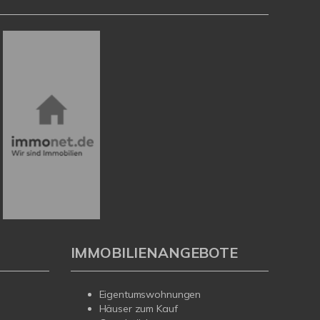
IMMOBILIENANGEBOTE
Eigentumswohnungen
Häuser zum Kauf