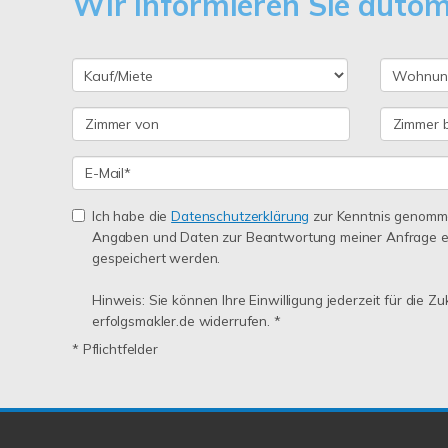
Wir informieren Sie auto
Ich habe die
Datenschutzerklärung
zur Kenntnis genomme
Angaben und Daten zur Beantwortung meiner Anfrage e
gespeichert werden.
Hinweis: Sie können Ihre Einwilligung jederzeit für die Z
erfolgsmakler.de widerrufen. *
* Pflichtfelder