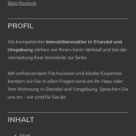
Büro Rostock
PROFIL
Als kompetenter
Immobilienmakler in Stendal und
Umgebung
stehen wir Ihnen beim Verkauf und bei der
Vermietung Ihrer Immobilie zur Seite.
Mit umfassendem Fachwissen und lokaler Expertise
beraten wir Sie in allen Fragen rund um Ihr Haus oder
Ihre Wohnung in Stendal und Umgebung. Sprechen Sie
uns an - wir sind für Sie da.
INHALT
Start