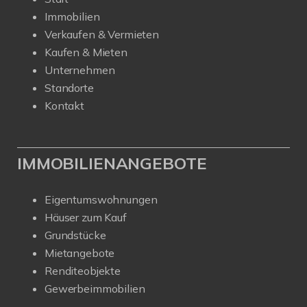
Immobilien
Verkaufen & Vermieten
Kaufen & Mieten
Unternehmen
Standorte
Kontakt
IMMOBILIENANGEBOTE
Eigentumswohnungen
Häuser zum Kauf
Grundstücke
Mietangebote
Renditeobjekte
Gewerbeimmobilien