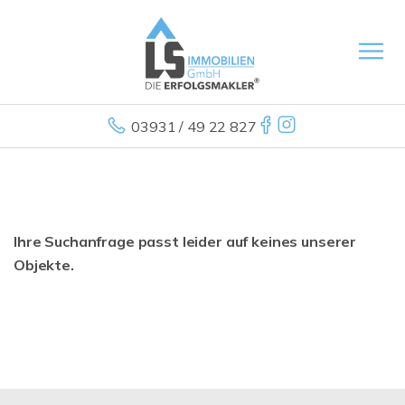
03931 / 49 22 827
Ihre Suchanfrage passt leider auf keines unserer
Objekte.