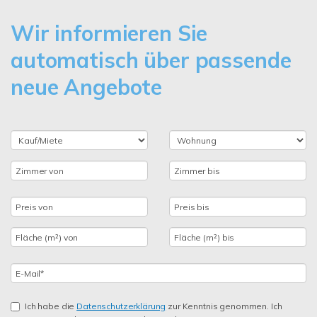
Wir informieren Sie
automatisch über passende
neue Angebote
Ich habe die
Datenschutzerklärung
zur Kenntnis genommen. Ich