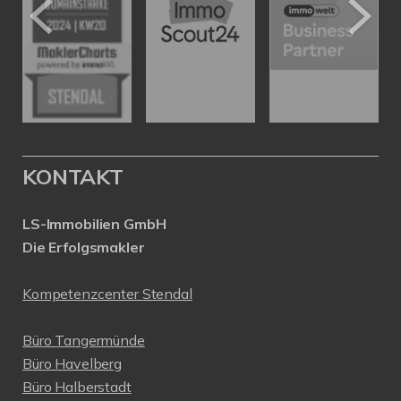
KONTAKT
LS-Immobilien GmbH
Die Erfolgsmakler
Kompetenzcenter Stendal
Büro Tangermünde
Büro Havelberg
Büro Halberstadt