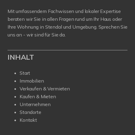
Mit umfassendem Fachwissen und lokaler Expertise
beraten wir Sie in allen Fragen rund um Ihr Haus oder
Ihre Wohnung in Stendal und Umgebung. Sprechen Sie
uns an - wir sind für Sie da.
INHALT
Start
Immobilien
Verkaufen & Vermieten
Kaufen & Mieten
Unternehmen
Standorte
Kontakt