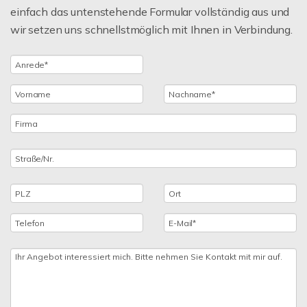
einfach das untenstehende Formular vollständig aus und
wir setzen uns schnellstmöglich mit Ihnen in Verbindung.