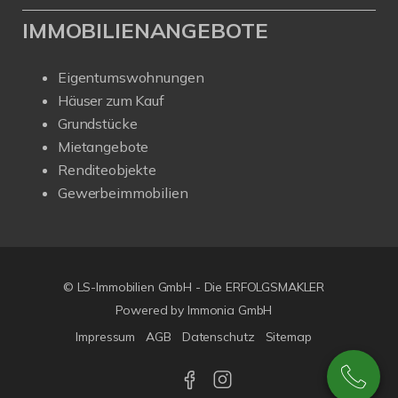
IMMOBILIENANGEBOTE
Eigentumswohnungen
Häuser zum Kauf
Grundstücke
Mietangebote
Renditeobjekte
Gewerbeimmobilien
© LS-Immobilien GmbH - Die ERFOLGSMAKLER
Powered by Immonia GmbH
Impressum
AGB
Datenschutz
Sitemap