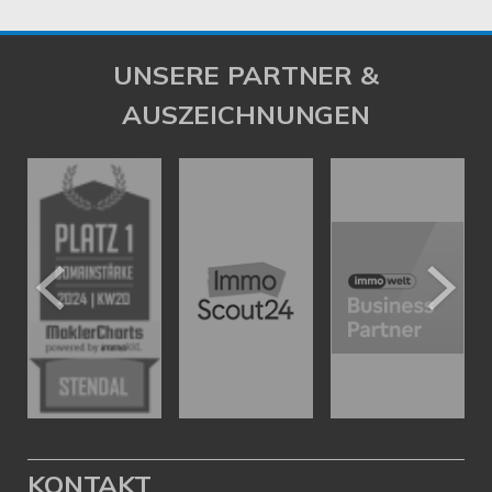
UNSERE PARTNER &
AUSZEICHNUNGEN
KONTAKT