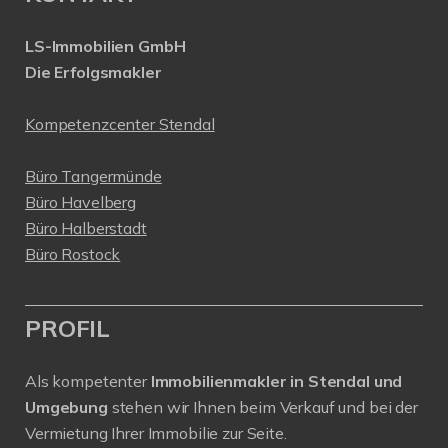
LS-Immobilien GmbH
Die Erfolgsmakler
Kompetenzcenter Stendal
Büro Tangermünde
Büro Havelberg
Büro Halberstadt
Büro Rostock
PROFIL
Als kompetenter
Immobilienmakler in Stendal und
Umgebung
stehen wir Ihnen beim Verkauf und bei der
Vermietung Ihrer Immobilie zur Seite.