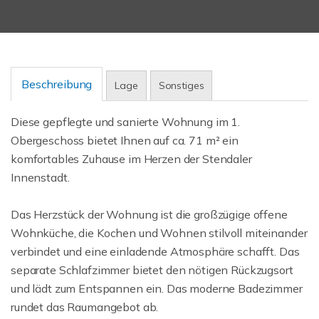
Beschreibung
Lage
Sonstiges
Diese gepflegte und sanierte Wohnung im 1.
Obergeschoss bietet Ihnen auf ca. 71 m² ein
komfortables Zuhause im Herzen der Stendaler
Innenstadt.
Das Herzstück der Wohnung ist die großzügige offene
Wohnküche, die Kochen und Wohnen stilvoll miteinander
verbindet und eine einladende Atmosphäre schafft. Das
separate Schlafzimmer bietet den nötigen Rückzugsort
und lädt zum Entspannen ein. Das moderne Badezimmer
rundet das Raumangebot ab.