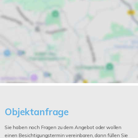
Objektanfrage
Sie haben noch Fragen zu dem Angebot oder wollen
einen Besichtigungstermin vereinbaren, dann füllen Sie