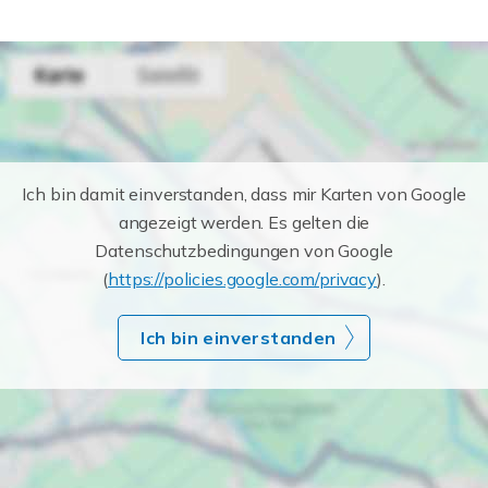
Ich bin damit einverstanden, dass mir Karten von Google
angezeigt werden. Es gelten die
Datenschutzbedingungen von Google
(
https://policies.google.com/privacy
).
Ich bin einverstanden