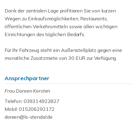
Dank der zentralen Lage profitieren Sie von kurzen
Wegen zu Einkaufsmöglichkeiten, Restaurants,
öffentlichen Verkehrsmitteln sowie allen wichtigen
Einrichtungen des täglichen Bedarfs.
Für Ihr Fahrzeug steht ein Außenstellplatz gegen eine
monatliche Zusatzmiete von 30 EUR zur Verfügung.
Ansprechpartner
Frau Doreen Kersten
Telefon: 039314922827
Mobil: 015206292172
doreen@ls-stendal.de