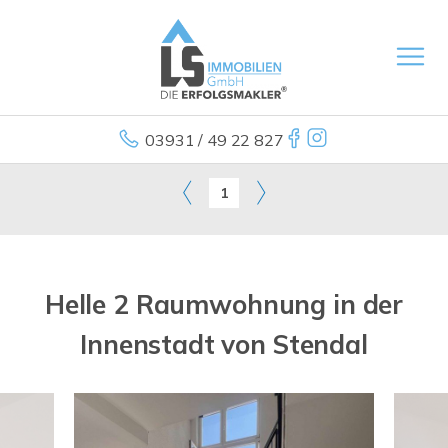
03931 / 49 22 827
1
Helle 2 Raumwohnung in der
Innenstadt von Stendal