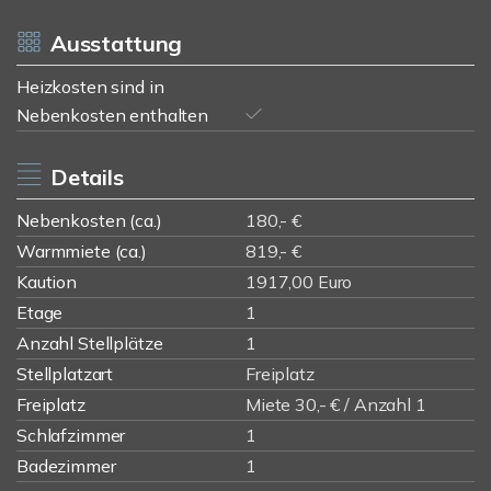
Ausstattung
Heizkosten sind in
Nebenkosten enthalten
Details
Nebenkosten (ca.)
180,- €
Warmmiete (ca.)
819,- €
Kaution
1917,00 Euro
Etage
1
Anzahl Stellplätze
1
Stellplatzart
Freiplatz
Freiplatz
Miete 30,- € / Anzahl 1
Schlafzimmer
1
Badezimmer
1