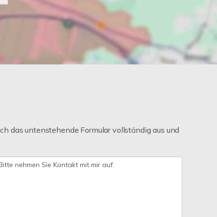
ch das untenstehende Formular vollständig aus und