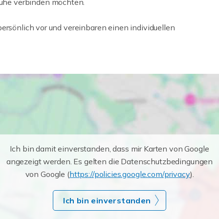
uhe verbinden möchten.
ersönlich vor und vereinbaren einen individuellen
Ich bin damit einverstanden, dass mir Karten von Google
angezeigt werden. Es gelten die Datenschutzbedingungen
von Google (
https://policies.google.com/privacy
).
Ich bin einverstanden