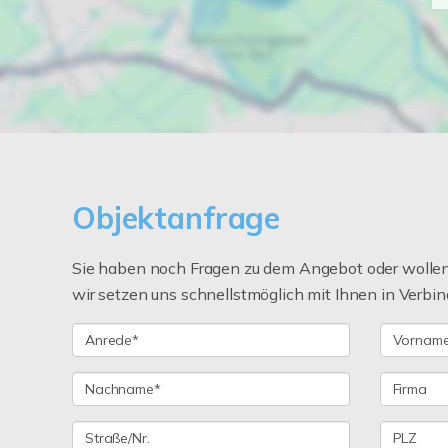
Objektanfrage
Sie haben noch Fragen zu dem Angebot oder wollen 
wir setzen uns schnellstmöglich mit Ihnen in Verbin