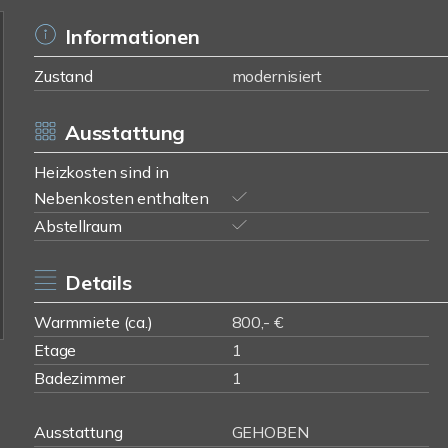
Informationen
Zustand
modernisiert
Ausstattung
Heizkosten sind in
Nebenkosten enthalten
Abstellraum
Details
Warmmiete (ca.)
800,- €
Etage
1
Badezimmer
1
Ausstattung
GEHOBEN