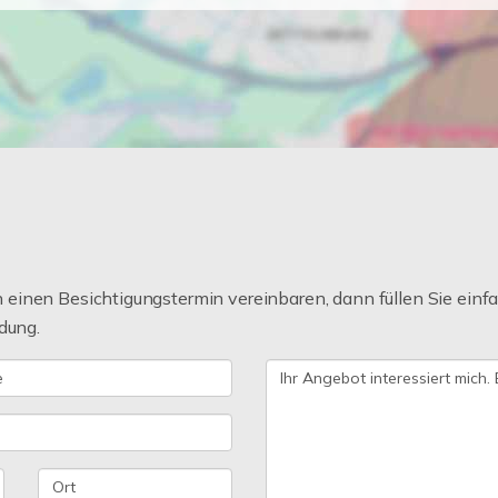
einen Besichtigungstermin vereinbaren, dann füllen Sie einfa
dung.