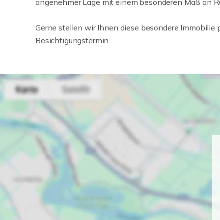
angenehmer Lage mit einem besonderen Maß an R
Gerne stellen wir Ihnen diese besondere Immobilie p
Besichtigungstermin.