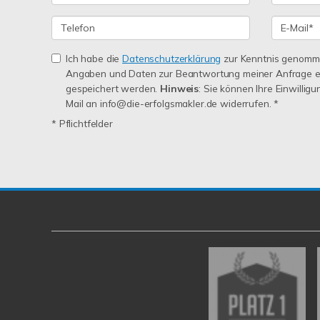
Ich habe die
Datenschutzerklärung
zur Kenntnis genomme
Angaben und Daten zur Beantwortung meiner Anfrage e
gespeichert werden.
Hinweis
: Sie können Ihre Einwilligu
Mail an info@die-erfolgsmakler.de widerrufen. *
* Pflichtfelder