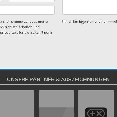
n. Ich stimme zu, dass meine
Ich bin Eigentümer einer Immobi
lektronisch erhoben und
ng jederzeit für die Zukunft per E-
UNSERE PARTNER & AUSZEICHNUNGEN