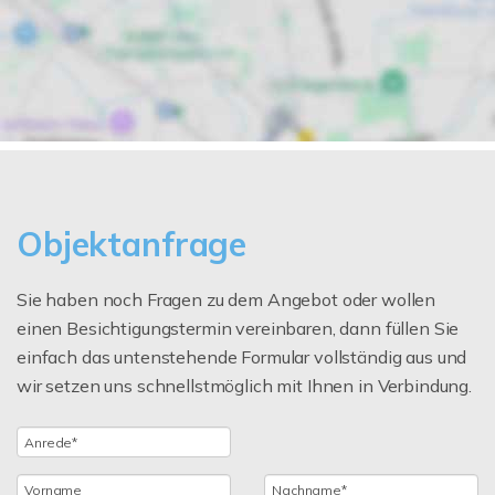
Objektanfrage
Sie haben noch Fragen zu dem Angebot oder wollen
einen Besichtigungstermin vereinbaren, dann füllen Sie
einfach das untenstehende Formular vollständig aus und
wir setzen uns schnellstmöglich mit Ihnen in Verbindung.