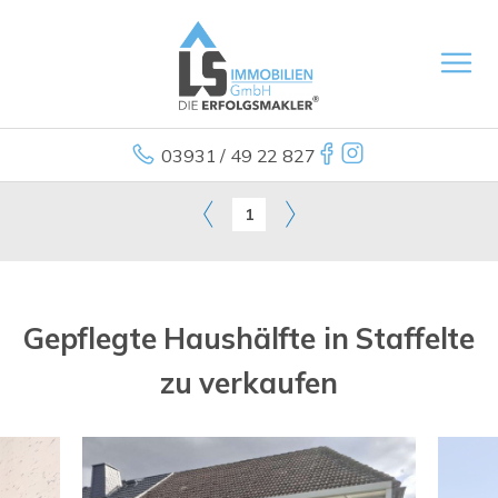
03931 / 49 22 827
1
Gepflegte Haushälfte in Staffelte
zu verkaufen