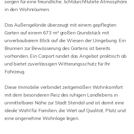
sorgen für eine freundliche, lichtdurchflutete Atmosphäre
in den Wohnräumen.
Das Außengelände überzeugt mit einem gepflegten
Garten auf einem 673 m² großen Grundstück mit
unverbaubarem Blick auf die Wiesen der Umgebung. Ein
Brunnen zur Bewässerung des Gartens ist bereits
vorhanden. Ein Carport rundet das Angebot praktisch ab
und bietet zuverlässigen Witterungsschutz für Ihr
Fahrzeug.
Diese Immobilie verbindet zeitgemäßen Wohnkomfort
mit dem besonderen Reiz des ruhigen Landlebens in
unmittelbarer Nähe zur Stadt Stendal und ist damit eine
ideale Wahl für Familien, die Wert auf Qualität, Platz und
eine angenehme Wohnlage legen.