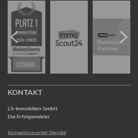
KONTAKT
LS-Immobilien GmbH
Die Erfolgsmakler
Kompetenzcenter Stendal