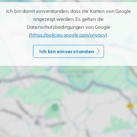
Ich bin damit einverstanden, dass mir Karten von Google
angezeigt werden. Es gelten die
Datenschutzbedingungen von Google
(
https://policies.google.com/privacy
).
Ich bin einverstanden