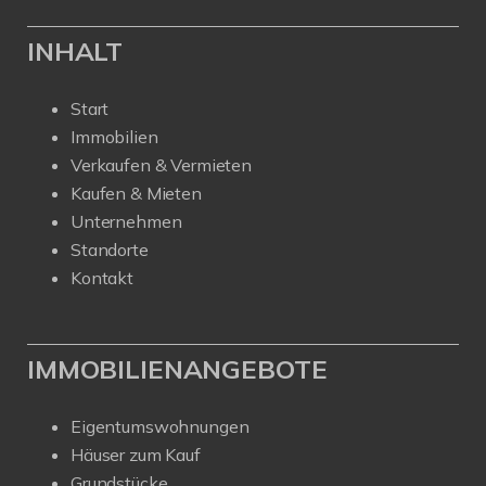
INHALT
Start
Immobilien
Verkaufen & Vermieten
Kaufen & Mieten
Unternehmen
Standorte
Kontakt
IMMOBILIENANGEBOTE
Eigentumswohnungen
Häuser zum Kauf
Grundstücke