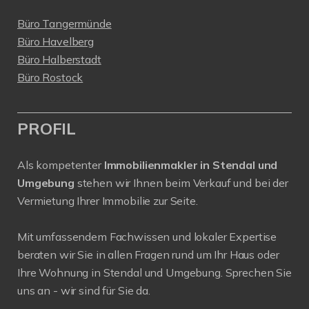
Büro Tangermünde
Büro Havelberg
Büro Halberstadt
Büro Rostock
PROFIL
Als kompetenter
Immobilienmakler in Stendal und
Umgebung
stehen wir Ihnen beim Verkauf und bei der
Vermietung Ihrer Immobilie zur Seite.
Mit umfassendem Fachwissen und lokaler Expertise
beraten wir Sie in allen Fragen rund um Ihr Haus oder
Ihre Wohnung in Stendal und Umgebung. Sprechen Sie
uns an - wir sind für Sie da.