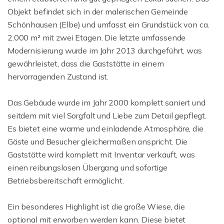
Objekt befindet sich in der malerischen Gemeinde
Schönhausen (Elbe) und umfasst ein Grundstück von ca.
2.000 m² mit zwei Etagen. Die letzte umfassende
Modernisierung wurde im Jahr 2013 durchgeführt, was
gewährleistet, dass die Gaststätte in einem
hervorragenden Zustand ist.
Das Gebäude wurde im Jahr 2000 komplett saniert und
seitdem mit viel Sorgfalt und Liebe zum Detail gepflegt.
Es bietet eine warme und einladende Atmosphäre, die
Gäste und Besucher gleichermaßen anspricht. Die
Gaststätte wird komplett mit Inventar verkauft, was
einen reibungslosen Übergang und sofortige
Betriebsbereitschaft ermöglicht.
Ein besonderes Highlight ist die große Wiese, die
optional mit erworben werden kann. Diese bietet