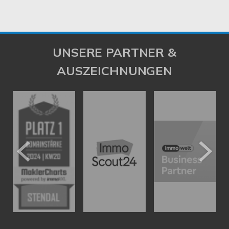
UNSERE PARTNER &
AUSZEICHNUNGEN