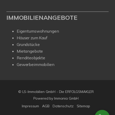
IMMOBILIENANGEBOTE
Eigentumswohnungen
Häuser zum Kauf
Grundstücke
Mietangebote
Renditeobjekte
Gewerbeimmobilien
© LS-Immobilien GmbH - Die ERFOLGSMAKLER
Powered by Immonia GmbH
Impressum
AGB
Datenschutz
Sitemap