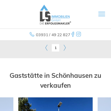
03931 / 49 22 827
1
Gaststätte in Schönhausen zu
verkaufen