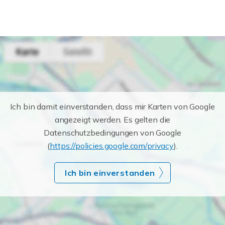
Ich bin damit einverstanden, dass mir Karten von Google
angezeigt werden. Es gelten die
Datenschutzbedingungen von Google
(
https://policies.google.com/privacy
).
Ich bin einverstanden