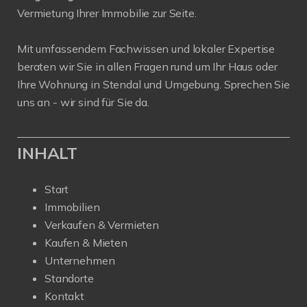
Vermietung Ihrer Immobilie zur Seite.
Mit umfassendem Fachwissen und lokaler Expertise
beraten wir Sie in allen Fragen rund um Ihr Haus oder
Ihre Wohnung in Stendal und Umgebung. Sprechen Sie
uns an - wir sind für Sie da.
INHALT
Start
Immobilien
Verkaufen & Vermieten
Kaufen & Mieten
Unternehmen
Standorte
Kontakt