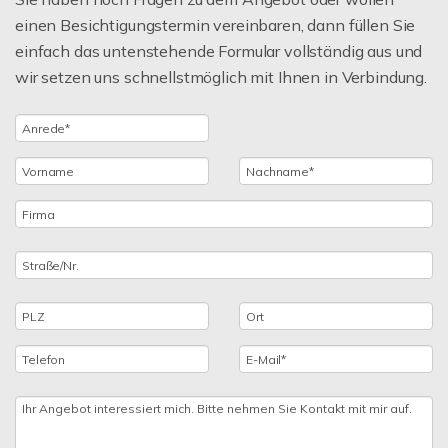
einen Besichtigungstermin vereinbaren, dann füllen Sie
einfach das untenstehende Formular vollständig aus und
wir setzen uns schnellstmöglich mit Ihnen in Verbindung.