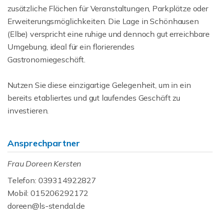
zusätzliche Flächen für Veranstaltungen, Parkplätze oder
Erweiterungsmöglichkeiten. Die Lage in Schönhausen
(Elbe) verspricht eine ruhige und dennoch gut erreichbare
Umgebung, ideal für ein florierendes
Gastronomiegeschäft.
Nutzen Sie diese einzigartige Gelegenheit, um in ein
bereits etabliertes und gut laufendes Geschäft zu
investieren.
Ansprechpartner
Frau Doreen Kersten
Telefon: 039314922827
Mobil: 015206292172
doreen@ls-stendal.de