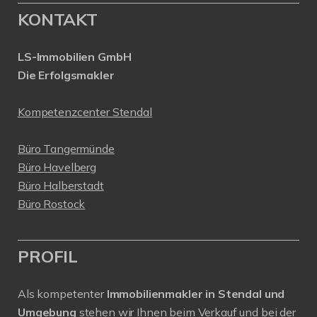
KONTAKT
LS-Immobilien GmbH
Die Erfolgsmakler
Kompetenzcenter Stendal
Büro Tangermünde
Büro Havelberg
Büro Halberstadt
Büro Rostock
PROFIL
Als kompetenter
Immobilienmakler in Stendal und
Umgebung
stehen wir Ihnen beim Verkauf und bei der