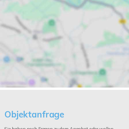
Objektanfrage
Sie haben noch Fragen zu dem Angebot oder wollen