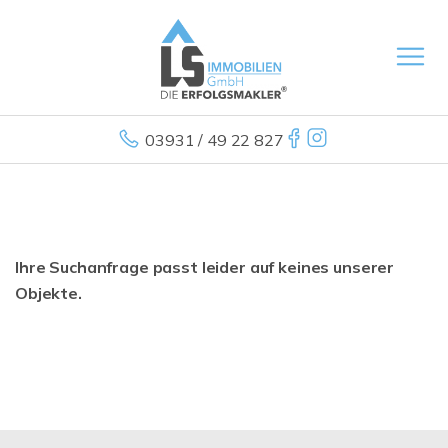
03931 / 49 22 827
Ihre Suchanfrage passt leider auf keines unserer
Objekte.