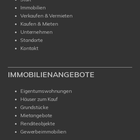
Immobilien
Verkaufen & Vermieten
Kaufen & Mieten
Unternehmen
Standorte
Kontakt
IMMOBILIENANGEBOTE
Eigentumswohnungen
Häuser zum Kauf
Grundstücke
Mietangebote
Renditeobjekte
Gewerbeimmobilien