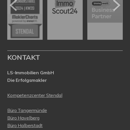
KONTAKT
LS-Immobilien GmbH
Die Erfolgsmakler
Kompetenzcenter Stendal
Büro Tangermünde
Büro Havelberg
Büro Halberstadt