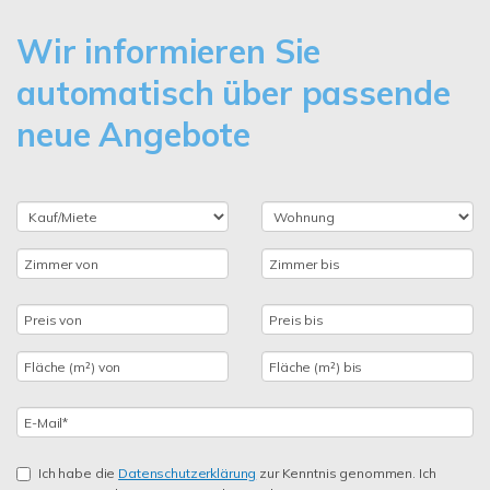
Wir informieren Sie
automatisch über passende
neue Angebote
Ich habe die
Datenschutzerklärung
zur Kenntnis genommen. Ich