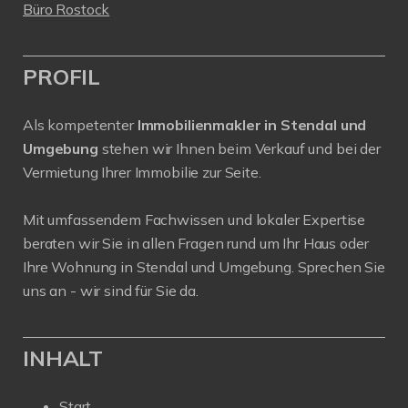
Büro Rostock
PROFIL
Als kompetenter
Immobilienmakler in Stendal und
Umgebung
stehen wir Ihnen beim Verkauf und bei der
Vermietung Ihrer Immobilie zur Seite.
Mit umfassendem Fachwissen und lokaler Expertise
beraten wir Sie in allen Fragen rund um Ihr Haus oder
Ihre Wohnung in Stendal und Umgebung. Sprechen Sie
uns an - wir sind für Sie da.
INHALT
Start