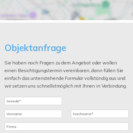
Objektanfrage
Sie haben noch Fragen zu dem Angebot oder wollen
einen Besichtigungstermin vereinbaren, dann füllen Sie
einfach das untenstehende Formular vollständig aus und
wir setzen uns schnellstmöglich mit Ihnen in Verbindung.