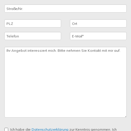
Ich habe die
Datenschutzerklärung
zur Kenntnis genommen. Ich