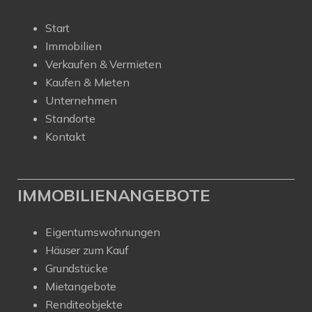
Start
Immobilien
Verkaufen & Vermieten
Kaufen & Mieten
Unternehmen
Standorte
Kontakt
IMMOBILIENANGEBOTE
Eigentumswohnungen
Häuser zum Kauf
Grundstücke
Mietangebote
Renditeobjekte