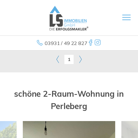
03931 / 49 22 827
1
schöne 2-Raum-Wohnung in
Perleberg