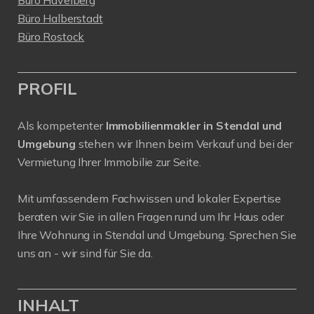
Büro Halberstadt
Büro Rostock
PROFIL
Als kompetenter
Immobilienmakler in Stendal und
Umgebung
stehen wir Ihnen beim Verkauf und bei der
Vermietung Ihrer Immobilie zur Seite.
Mit umfassendem Fachwissen und lokaler Expertise
beraten wir Sie in allen Fragen rund um Ihr Haus oder
Ihre Wohnung in Stendal und Umgebung. Sprechen Sie
uns an - wir sind für Sie da.
INHALT