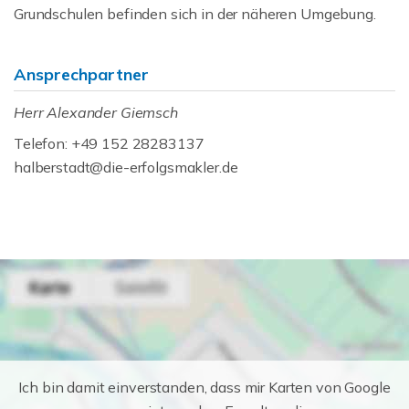
Grundschulen befinden sich in der näheren Umgebung.
Ansprechpartner
Herr Alexander Giemsch
Telefon: +49 152 28283137
halberstadt@die-erfolgsmakler.de
Ich bin damit einverstanden, dass mir Karten von Google