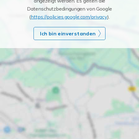
angezeigt werden. Es gelten die
Datenschutzbedingungen von Google
(
https://policies.google.com/privacy
).
Ich bin einverstanden