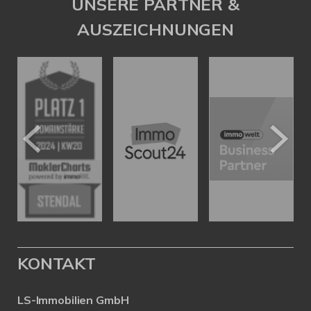
UNSERE PARTNER &
AUSZEICHNUNGEN
KONTAKT
LS-Immobilien GmbH