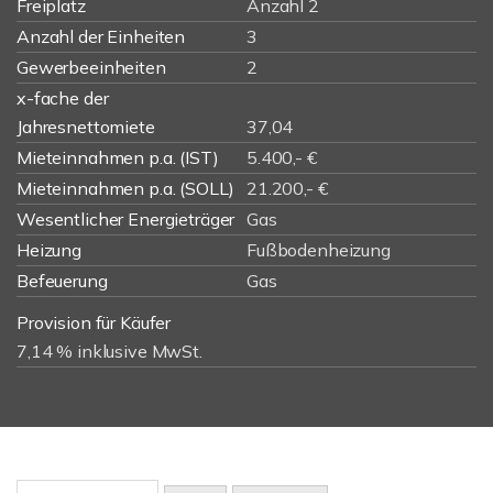
Freiplatz
Anzahl 2
Anzahl der Einheiten
3
Gewerbeeinheiten
2
x-fache der
Jahresnettomiete
37,04
Mieteinnahmen p.a. (IST)
5.400,- €
Mieteinnahmen p.a. (SOLL)
21.200,- €
Wesentlicher Energieträger
Gas
Heizung
Fußbodenheizung
Befeuerung
Gas
Provision für Käufer
7,14 % inklusive MwSt.