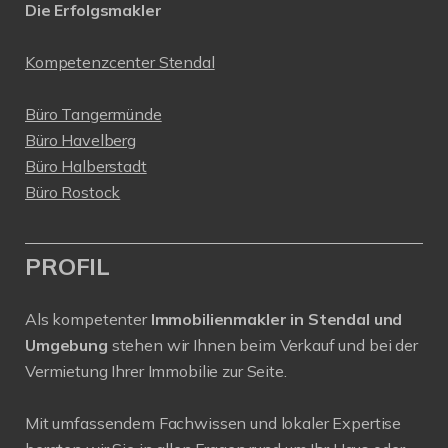
Die Erfolgsmakler
Kompetenzcenter Stendal
Büro Tangermünde
Büro Havelberg
Büro Halberstadt
Büro Rostock
PROFIL
Als kompetenter
Immobilienmakler in Stendal und
Umgebung
stehen wir Ihnen beim Verkauf und bei der
Vermietung Ihrer Immobilie zur Seite.
Mit umfassendem Fachwissen und lokaler Expertise