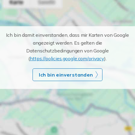
Ich bin damit einverstanden, dass mir Karten von Google
angezeigt werden. Es gelten die
Datenschutzbedingungen von Google
(
https://policies.google.com/privacy
).
Ich bin einverstanden