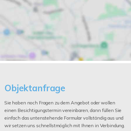
Objektanfrage
Sie haben noch Fragen zu dem Angebot oder wollen
einen Besichtigungstermin vereinbaren, dann füllen Sie
einfach das untenstehende Formular vollständig aus und
wir setzen uns schnellstmöglich mit Ihnen in Verbindung.