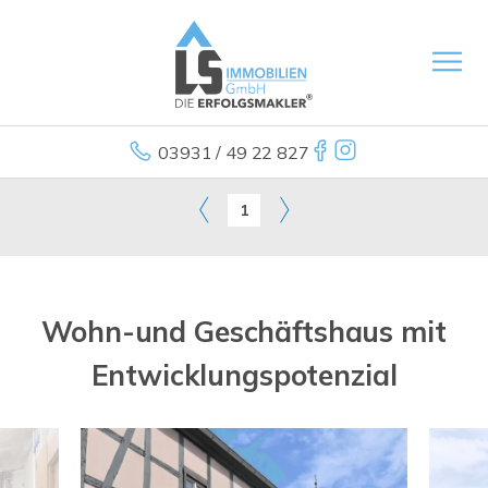
03931 / 49 22 827
1
Wohn-und Geschäftshaus mit
Entwicklungspotenzial