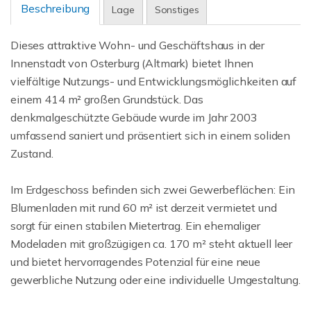
Beschreibung
Lage
Sonstiges
Dieses attraktive Wohn- und Geschäftshaus in der
Innenstadt von Osterburg (Altmark) bietet Ihnen
vielfältige Nutzungs- und Entwicklungsmöglichkeiten auf
einem 414 m² großen Grundstück. Das
denkmalgeschützte Gebäude wurde im Jahr 2003
umfassend saniert und präsentiert sich in einem soliden
Zustand.
Im Erdgeschoss befinden sich zwei Gewerbeflächen: Ein
Blumenladen mit rund 60 m² ist derzeit vermietet und
sorgt für einen stabilen Mietertrag. Ein ehemaliger
Modeladen mit großzügigen ca. 170 m² steht aktuell leer
und bietet hervorragendes Potenzial für eine neue
gewerbliche Nutzung oder eine individuelle Umgestaltung.