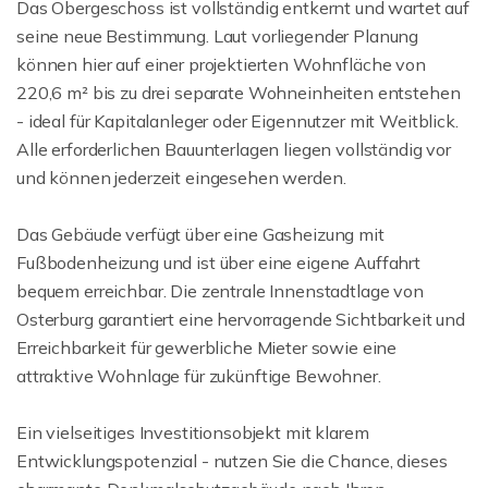
Das Obergeschoss ist vollständig entkernt und wartet auf
seine neue Bestimmung. Laut vorliegender Planung
können hier auf einer projektierten Wohnfläche von
220,6 m² bis zu drei separate Wohneinheiten entstehen
- ideal für Kapitalanleger oder Eigennutzer mit Weitblick.
Alle erforderlichen Bauunterlagen liegen vollständig vor
und können jederzeit eingesehen werden.
Das Gebäude verfügt über eine Gasheizung mit
Fußbodenheizung und ist über eine eigene Auffahrt
bequem erreichbar. Die zentrale Innenstadtlage von
Osterburg garantiert eine hervorragende Sichtbarkeit und
Erreichbarkeit für gewerbliche Mieter sowie eine
attraktive Wohnlage für zukünftige Bewohner.
Ein vielseitiges Investitionsobjekt mit klarem
Entwicklungspotenzial - nutzen Sie die Chance, dieses