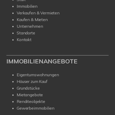
Immobilien
Verkaufen & Vermieten
Kaufen & Mieten
Unternehmen
Standorte
Kontakt
IMMOBILIENANGEBOTE
Eigentumswohnungen
Häuser zum Kauf
Grundstücke
Mietangebote
Renditeobjekte
Gewerbeimmobilien