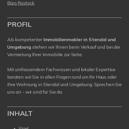
Büro Rostock
PROFIL
Als kompetenter
Immobilienmakler in Stendal und
Umgebung
stehen wir Ihnen beim Verkauf und bei der
Vermietung Ihrer Immobilie zur Seite.
Mit umfassendem Fachwissen und lokaler Expertise
beraten wir Sie in allen Fragen rund um Ihr Haus oder
Ihre Wohnung in Stendal und Umgebung. Sprechen Sie
uns an - wir sind für Sie da.
INHALT
Start