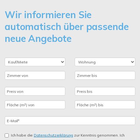
Wir informieren Sie
automatisch über passende
neue Angebote
Ich habe die
Datenschutzerklärung
zur Kenntnis genommen. Ich