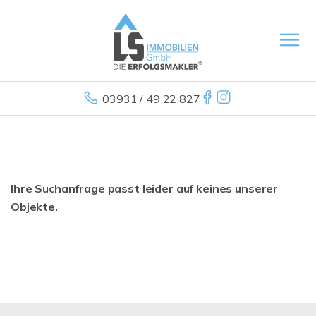
03931 / 49 22 827
Ihre Suchanfrage passt leider auf keines unserer
Objekte.