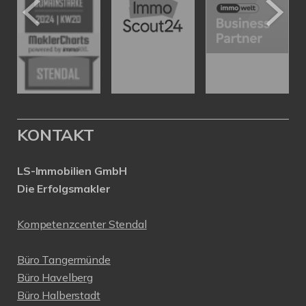
KONTAKT
LS-Immobilien GmbH
Die Erfolgsmakler
Kompetenzcenter Stendal
Büro Tangermünde
Büro Havelberg
Büro Halberstadt