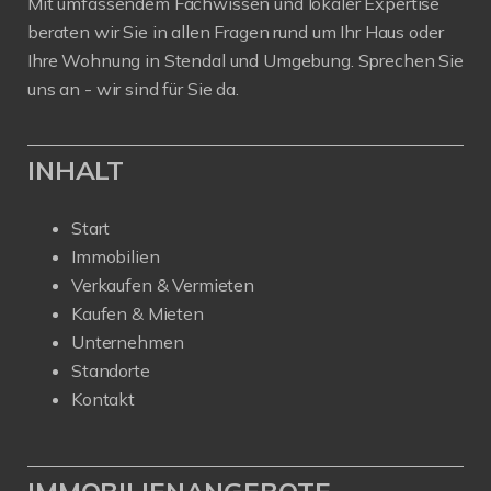
Mit umfassendem Fachwissen und lokaler Expertise
beraten wir Sie in allen Fragen rund um Ihr Haus oder
Ihre Wohnung in Stendal und Umgebung. Sprechen Sie
uns an - wir sind für Sie da.
INHALT
Start
Immobilien
Verkaufen & Vermieten
Kaufen & Mieten
Unternehmen
Standorte
Kontakt
IMMOBILIENANGEBOTE