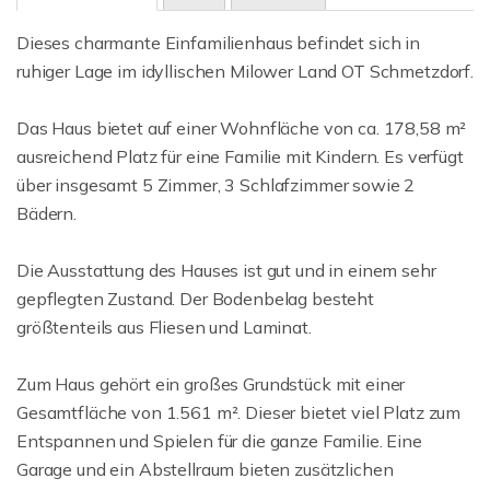
Dieses charmante Einfamilienhaus befindet sich in
ruhiger Lage im idyllischen Milower Land OT Schmetzdorf.
Das Haus bietet auf einer Wohnfläche von ca. 178,58 m²
ausreichend Platz für eine Familie mit Kindern. Es verfügt
über insgesamt 5 Zimmer, 3 Schlafzimmer sowie 2
Bädern.
Die Ausstattung des Hauses ist gut und in einem sehr
gepflegten Zustand. Der Bodenbelag besteht
größtenteils aus Fliesen und Laminat.
Zum Haus gehört ein großes Grundstück mit einer
Gesamtfläche von 1.561 m². Dieser bietet viel Platz zum
Entspannen und Spielen für die ganze Familie. Eine
Garage und ein Abstellraum bieten zusätzlichen