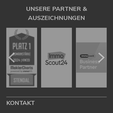
UNSERE PARTNER &
AUSZEICHNUNGEN
KONTAKT