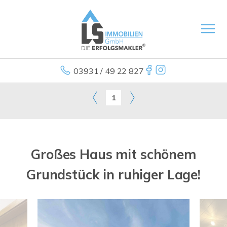
03931 / 49 22 827
1
Großes Haus mit schönem
Grundstück in ruhiger Lage!