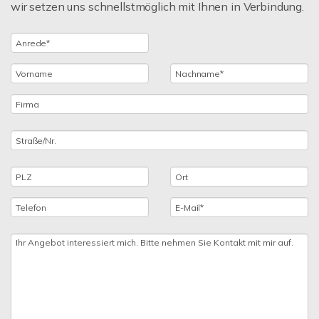
wir setzen uns schnellstmöglich mit Ihnen in Verbindung.