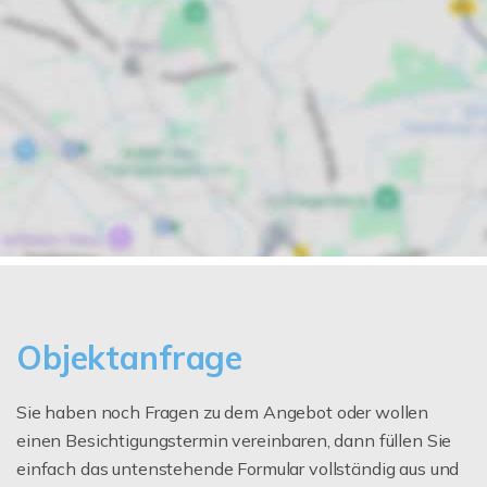
Objektanfrage
Sie haben noch Fragen zu dem Angebot oder wollen
einen Besichtigungstermin vereinbaren, dann füllen Sie
einfach das untenstehende Formular vollständig aus und