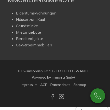
Eigentumswohnungen
Häuser zum Kauf
Grundstücke
Mietangebote
Renditeobjekte
Gewerbeimmobilien
© LS-Immobilien GmbH - Die ERFOLGSMAKLER
Powered by Immonia GmbH
Impressum
AGB
Datenschutz
Sitemap