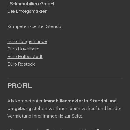
LS-Immobilien GmbH
Die Erfolgsmakler
Kompetenzcenter Stendal
Büro Tangermünde
Büro Havelberg
Büro Halberstadt
Büro Rostock
PROFIL
Als kompetenter
Immobilienmakler in Stendal und
Umgebung
stehen wir Ihnen beim Verkauf und bei der
Vermietung Ihrer Immobilie zur Seite.