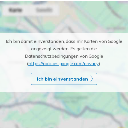
Ich bin damit einverstanden, dass mir Karten von Google
angezeigt werden. Es gelten die
Datenschutzbedingungen von Google
(
https://policies.google.com/privacy
).
Ich bin einverstanden