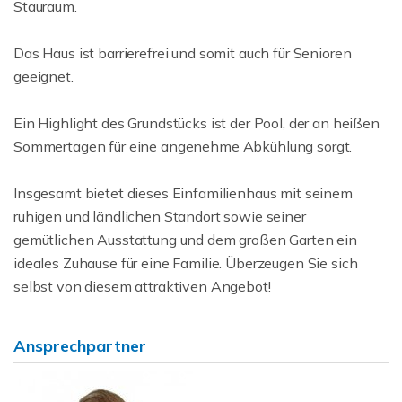
Stauraum.
Das Haus ist barrierefrei und somit auch für Senioren
geeignet.
Ein Highlight des Grundstücks ist der Pool, der an heißen
Sommertagen für eine angenehme Abkühlung sorgt.
Insgesamt bietet dieses Einfamilienhaus mit seinem
ruhigen und ländlichen Standort sowie seiner
gemütlichen Ausstattung und dem großen Garten ein
ideales Zuhause für eine Familie. Überzeugen Sie sich
selbst von diesem attraktiven Angebot!
Ansprechpartner