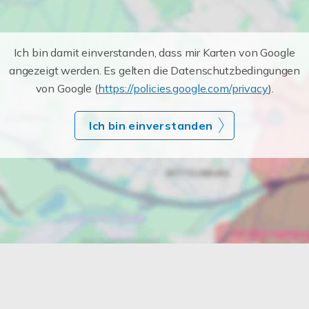
Ich bin damit einverstanden, dass mir Karten von Google
angezeigt werden. Es gelten die Datenschutzbedingungen
von Google (
https://policies.google.com/privacy
).
Ich bin einverstanden