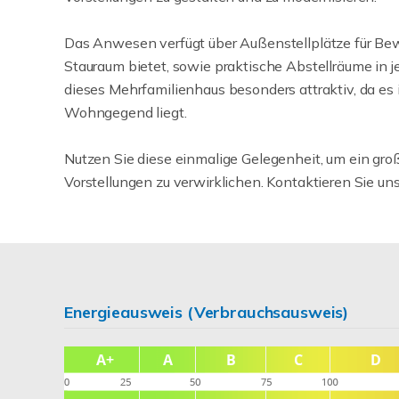
Das Anwesen verfügt über Außenstellplätze für Bewo
Stauraum bietet, sowie praktische Abstellräume in j
dieses Mehrfamilienhaus besonders attraktiv, da e
Wohngegend liegt.
Nutzen Sie diese einmalige Gelegenheit, um ein gro
Vorstellungen zu verwirklichen. Kontaktieren Sie un
Energieausweis (Verbrauchsausweis)