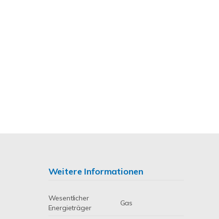
Weitere Informationen
Wesentlicher
Gas
Energieträger