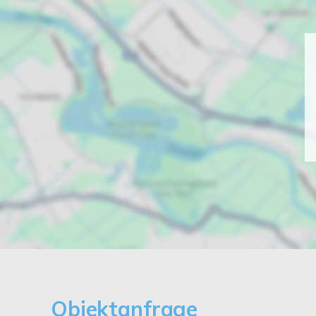
Objektanfrage