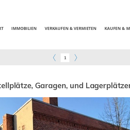
RT
IMMOBILIEN
VERKAUFEN & VERMIETEN
KAUFEN & M
1
ellplätze, Garagen, und Lagerplätzen