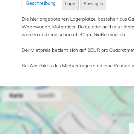
Beschreibung
Lage
Sonstiges
Die hier angebotenen Lagerplätze, bestehen aus Gar
Wohnwagen, Motorräder, Boote oder auch als Hobbyr
werden und sind schon ab 30qm Größe möglich.
Der Mietpreis bezieht sich auf 2EUR pro Quadratmet
Bei Abschluss des Mietvertrages sind eine Kaution 