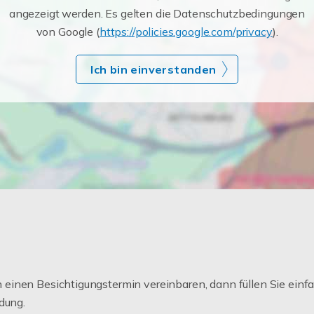
angezeigt werden. Es gelten die Datenschutzbedingungen
von Google (
https://policies.google.com/privacy
).
Ich bin einverstanden
einen Besichtigungstermin vereinbaren, dann füllen Sie einfa
dung.