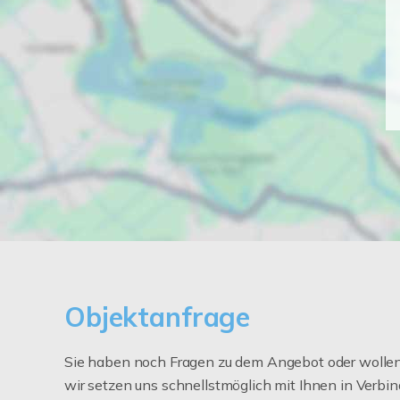
Objektanfrage
Sie haben noch Fragen zu dem Angebot oder wollen 
wir setzen uns schnellstmöglich mit Ihnen in Verbin