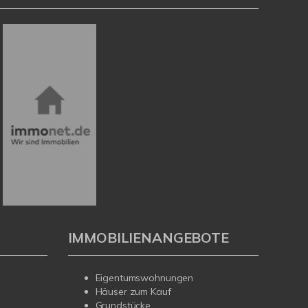
IMMOBILIENANGEBOTE
Eigentumswohnungen
Häuser zum Kauf
Grundstücke