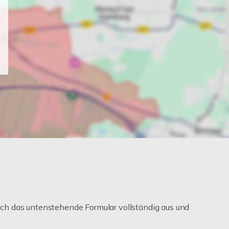
ch das untenstehende Formular vollständig aus und