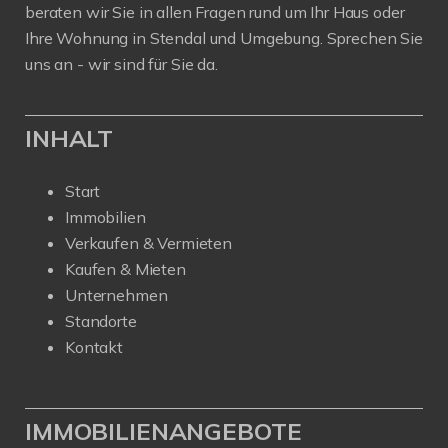
beraten wir Sie in allen Fragen rund um Ihr Haus oder
Ihre Wohnung in Stendal und Umgebung. Sprechen Sie
uns an - wir sind für Sie da.
INHALT
Start
Immobilien
Verkaufen & Vermieten
Kaufen & Mieten
Unternehmen
Standorte
Kontakt
IMMOBILIENANGEBOTE