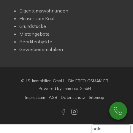
Eigentumswohnungen
Häuser zum Kauf
Grundstücke
Mietangebote
Renditeobjekte
Gewerbeimmobilien
© LS-Immobilien GmbH - Die ERFOLGSMAKLER
Powered by Immonia GmbH
Impressum
AGB
Datenschutz
Sitemap
Google-