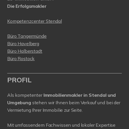
Die Erfolgsmakler
Kompetenzcenter Stendal
Büro Tangermünde
Büro Havelberg
Büro Halberstadt
Büro Rostock
PROFIL
Als kompetenter
Immobilienmakler in Stendal und
Umgebung
stehen wir Ihnen beim Verkauf und bei der
Vermietung Ihrer Immobilie zur Seite.
Mit umfassendem Fachwissen und lokaler Expertise