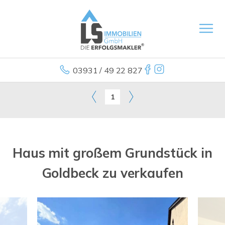
03931 / 49 22 827
1
Haus mit großem Grundstück in
Goldbeck zu verkaufen