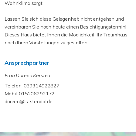
Wohnklima sorgt.
Lassen Sie sich diese Gelegenheit nicht entgehen und
vereinbaren Sie noch heute einen Besichtigungstermin!
Dieses Haus bietet Ihnen die Möglichkeit, Ihr Traumhaus
nach Ihren Vorstellungen zu gestalten.
Ansprechpartner
Frau Doreen Kersten
Telefon: 039314922827
Mobil: 015206292172
doreen@ls-stendal.de