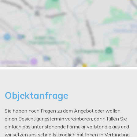
Objektanfrage
Sie haben noch Fragen zu dem Angebot oder wollen
einen Besichtigungstermin vereinbaren, dann füllen Sie
einfach das untenstehende Formular vollständig aus und
wir setzen uns schnellstmöglich mit Ihnen in Verbindung.