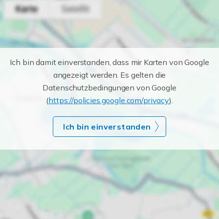
Ich bin damit einverstanden, dass mir Karten von Google
angezeigt werden. Es gelten die
Datenschutzbedingungen von Google
(
https://policies.google.com/privacy
).
Ich bin einverstanden