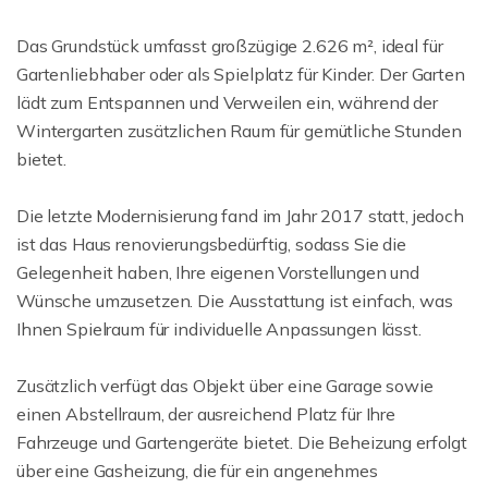
Das Grundstück umfasst großzügige 2.626 m², ideal für
Gartenliebhaber oder als Spielplatz für Kinder. Der Garten
lädt zum Entspannen und Verweilen ein, während der
Wintergarten zusätzlichen Raum für gemütliche Stunden
bietet.
Die letzte Modernisierung fand im Jahr 2017 statt, jedoch
ist das Haus renovierungsbedürftig, sodass Sie die
Gelegenheit haben, Ihre eigenen Vorstellungen und
Wünsche umzusetzen. Die Ausstattung ist einfach, was
Ihnen Spielraum für individuelle Anpassungen lässt.
Zusätzlich verfügt das Objekt über eine Garage sowie
einen Abstellraum, der ausreichend Platz für Ihre
Fahrzeuge und Gartengeräte bietet. Die Beheizung erfolgt
über eine Gasheizung, die für ein angenehmes