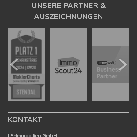
UNSERE PARTNER &
AUSZEICHNUNGEN
KONTAKT
LS-Immobilien GmbH