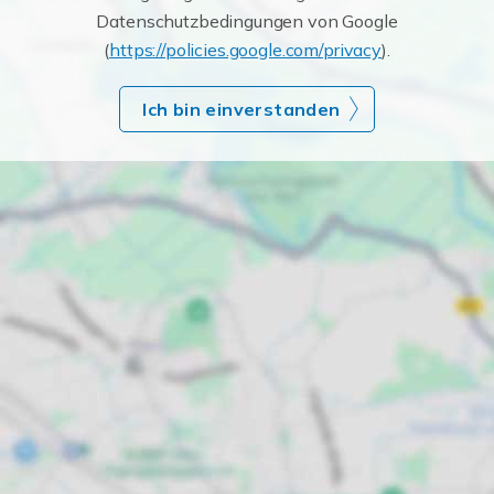
Datenschutzbedingungen von Google
(
https://policies.google.com/privacy
).
Ich bin einverstanden