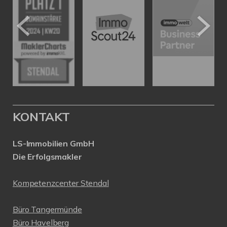
KONTAKT
LS-Immobilien GmbH
Die Erfolgsmakler
Kompetenzcenter Stendal
Büro Tangermünde
Büro Havelberg