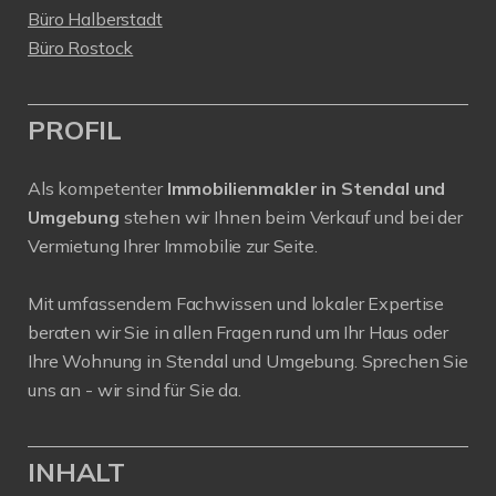
Büro Halberstadt
Büro Rostock
PROFIL
Als kompetenter
Immobilienmakler in Stendal und
Umgebung
stehen wir Ihnen beim Verkauf und bei der
Vermietung Ihrer Immobilie zur Seite.
Mit umfassendem Fachwissen und lokaler Expertise
beraten wir Sie in allen Fragen rund um Ihr Haus oder
Ihre Wohnung in Stendal und Umgebung. Sprechen Sie
uns an - wir sind für Sie da.
INHALT