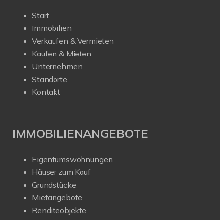
Start
Immobilien
Verkaufen & Vermieten
Kaufen & Mieten
Unternehmen
Standorte
Kontakt
IMMOBILIENANGEBOTE
Eigentumswohnungen
Häuser zum Kauf
Grundstücke
Mietangebote
Renditeobjekte