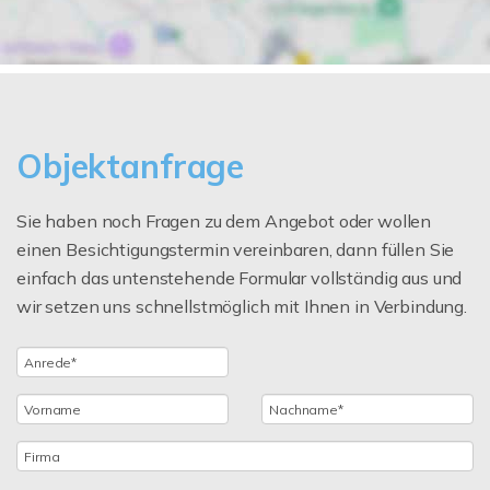
Objektanfrage
Sie haben noch Fragen zu dem Angebot oder wollen
einen Besichtigungstermin vereinbaren, dann füllen Sie
einfach das untenstehende Formular vollständig aus und
wir setzen uns schnellstmöglich mit Ihnen in Verbindung.