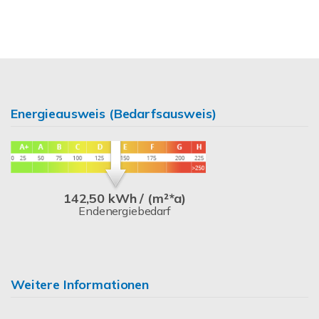
Energieausweis (Bedarfsausweis)
142,50 kWh / (m²*a)
Endenergiebedarf
Weitere Informationen