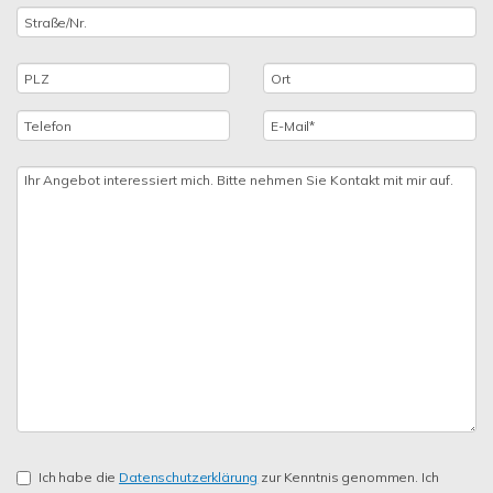
Ich habe die
Datenschutzerklärung
zur Kenntnis genommen. Ich