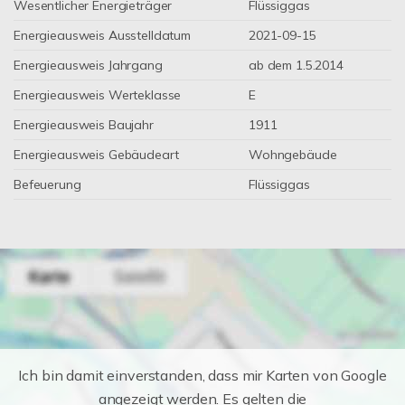
Wesentlicher Energieträger
Flüssiggas
Energieausweis Ausstelldatum
2021-09-15
Energieausweis Jahrgang
ab dem 1.5.2014
Energieausweis Werteklasse
E
Energieausweis Baujahr
1911
Energieausweis Gebäudeart
Wohngebäude
Befeuerung
Flüssiggas
Ich bin damit einverstanden, dass mir Karten von Google
angezeigt werden. Es gelten die