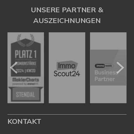
UNSERE PARTNER &
AUSZEICHNUNGEN
KONTAKT