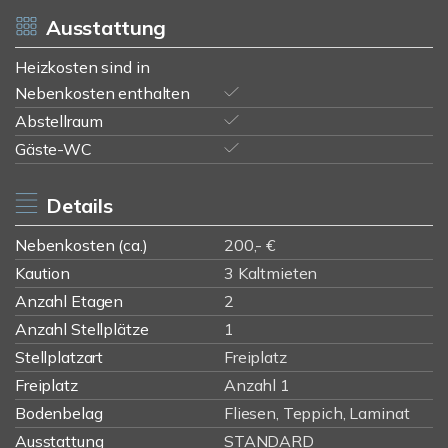
Ausstattung
Heizkosten sind in
Nebenkosten enthalten
Abstellraum
Gäste-WC
Details
Nebenkosten (ca.)
200,- €
Kaution
3 Kaltmieten
Anzahl Etagen
2
Anzahl Stellplätze
1
Stellplatzart
Freiplatz
Freiplatz
Anzahl 1
Bodenbelag
Fliesen, Teppich, Laminat
Ausstattung
STANDARD