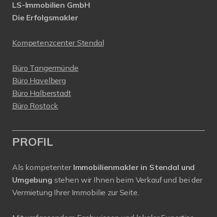
LS-Immobilien GmbH
Die Erfolgsmakler
Kompetenzcenter Stendal
Büro Tangermünde
Büro Havelberg
Büro Halberstadt
Büro Rostock
PROFIL
Als kompetenter
Immobilienmakler in Stendal und
Umgebung
stehen wir Ihnen beim Verkauf und bei der
Vermietung Ihrer Immobilie zur Seite.