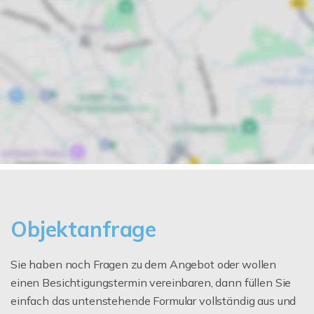
Objektanfrage
Sie haben noch Fragen zu dem Angebot oder wollen
einen Besichtigungstermin vereinbaren, dann füllen Sie
einfach das untenstehende Formular vollständig aus und