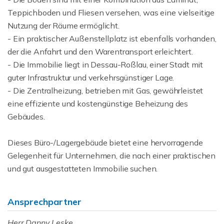
Teppichboden und Fliesen versehen, was eine vielseitige
Nutzung der Räume ermöglicht.
- Ein praktischer Außenstellplatz ist ebenfalls vorhanden,
der die Anfahrt und den Warentransport erleichtert.
- Die Immobilie liegt in Dessau-Roßlau, einer Stadt mit
guter Infrastruktur und verkehrsgünstiger Lage.
- Die Zentralheizung, betrieben mit Gas, gewährleistet
eine effiziente und kostengünstige Beheizung des
Gebäudes.
Dieses Büro-/Lagergebäude bietet eine hervorragende
Gelegenheit für Unternehmen, die nach einer praktischen
und gut ausgestatteten Immobilie suchen.
Ansprechpartner
Herr Danny Leske