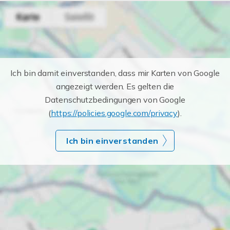
Ich bin damit einverstanden, dass mir Karten von Google
angezeigt werden. Es gelten die
Datenschutzbedingungen von Google
(
https://policies.google.com/privacy
).
Ich bin einverstanden