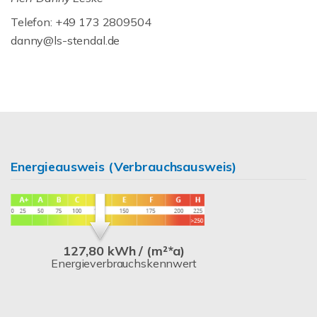
Telefon: +49 173 2809504
danny@ls-stendal.de
Energieausweis (Verbrauchsausweis)
127,80 kWh / (m²*a)
Energieverbrauchskennwert