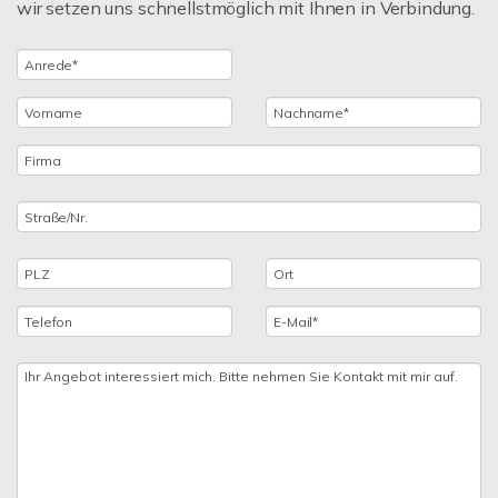
wir setzen uns schnellstmöglich mit Ihnen in Verbindung.