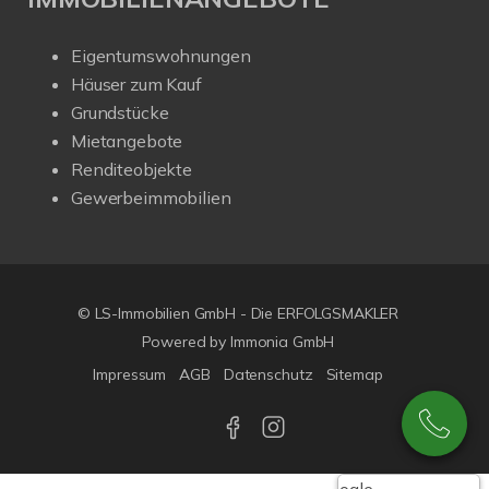
Eigentumswohnungen
Häuser zum Kauf
Grundstücke
Mietangebote
Renditeobjekte
Gewerbeimmobilien
© LS-Immobilien GmbH - Die ERFOLGSMAKLER
Powered by Immonia GmbH
Impressum
AGB
Datenschutz
Sitemap
Google-