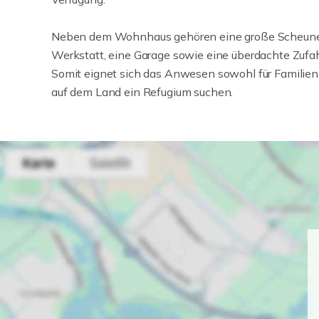
Neben dem Wohnhaus gehören eine große Scheune, 
Werkstatt, eine Garage sowie eine überdachte Zu
Somit eignet sich das Anwesen sowohl für Familien 
auf dem Land ein Refugium suchen.