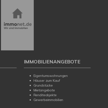
IMMOBILIENANGEBOTE
Eigentumswohnungen
Häuser zum Kauf
Grundstücke
Mietangebote
Renditeobjekte
Gewerbeimmobilien