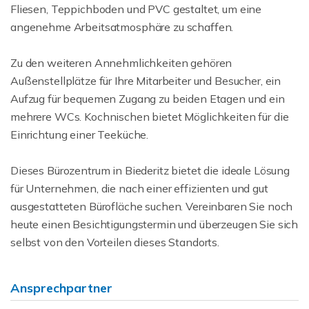
Fliesen, Teppichboden und PVC gestaltet, um eine
angenehme Arbeitsatmosphäre zu schaffen.
Zu den weiteren Annehmlichkeiten gehören
Außenstellplätze für Ihre Mitarbeiter und Besucher, ein
Aufzug für bequemen Zugang zu beiden Etagen und ein
mehrere WCs. Kochnischen bietet Möglichkeiten für die
Einrichtung einer Teeküche.
Dieses Bürozentrum in Biederitz bietet die ideale Lösung
für Unternehmen, die nach einer effizienten und gut
ausgestatteten Bürofläche suchen. Vereinbaren Sie noch
heute einen Besichtigungstermin und überzeugen Sie sich
selbst von den Vorteilen dieses Standorts.
Ansprechpartner