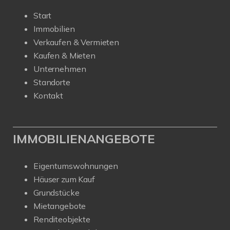
Start
Immobilien
Verkaufen & Vermieten
Kaufen & Mieten
Unternehmen
Standorte
Kontakt
IMMOBILIENANGEBOTE
Eigentumswohnungen
Häuser zum Kauf
Grundstücke
Mietangebote
Renditeobjekte