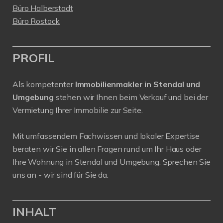
Büro Halberstadt
Büro Rostock
PROFIL
Als kompetenter
Immobilienmakler in Stendal und
Umgebung
stehen wir Ihnen beim Verkauf und bei der
Vermietung Ihrer Immobilie zur Seite.
Mit umfassendem Fachwissen und lokaler Expertise
beraten wir Sie in allen Fragen rund um Ihr Haus oder
Ihre Wohnung in Stendal und Umgebung. Sprechen Sie
uns an - wir sind für Sie da.
INHALT