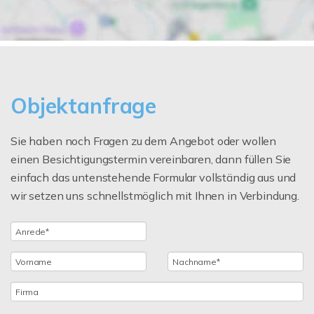
Objektanfrage
Sie haben noch Fragen zu dem Angebot oder wollen
einen Besichtigungstermin vereinbaren, dann füllen Sie
einfach das untenstehende Formular vollständig aus und
wir setzen uns schnellstmöglich mit Ihnen in Verbindung.