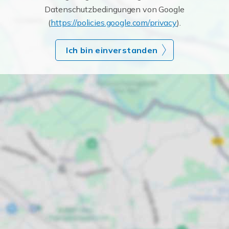
Datenschutzbedingungen von Google
(
https://policies.google.com/privacy
).
Ich bin einverstanden