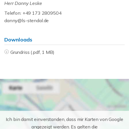
Herr Danny Leske
Telefon: +49 173 2809504
danny@ls-stendal.de
Downloads
Grundriss (.pdf, 1 MB)
Ich bin damit einverstanden, dass mir Karten von Google
angezeigt werden. Es gelten die