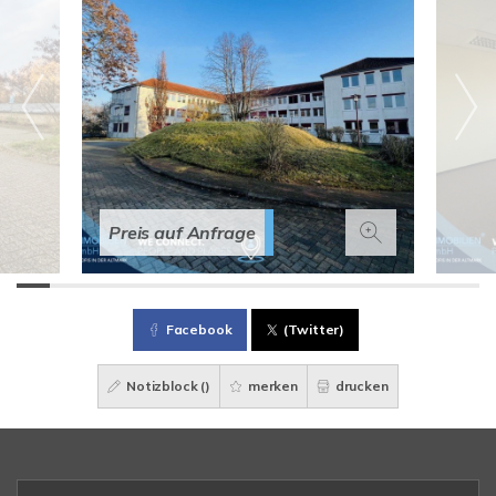
Preis auf Anfrage
Facebook
(Twitter)
Notizblock (
)
merken
drucken