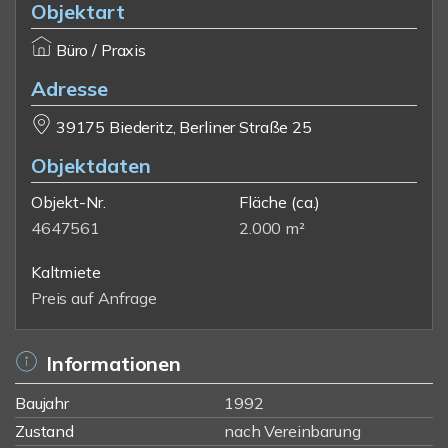
Objektart
Büro / Praxis
Adresse
39175 Biederitz, Berliner Straße 25
Objektdaten
Objekt-Nr.
Fläche
(ca.)
4647561
2.000 m²
Kaltmiete
Preis auf Anfrage
Informationen
Baujahr
1992
Zustand
nach Vereinbarung