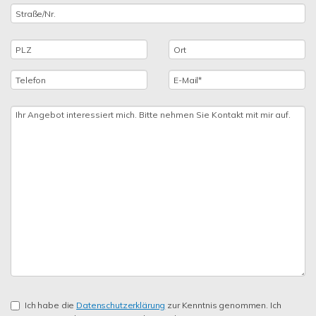
Ich habe die
Datenschutzerklärung
zur Kenntnis genommen. Ich