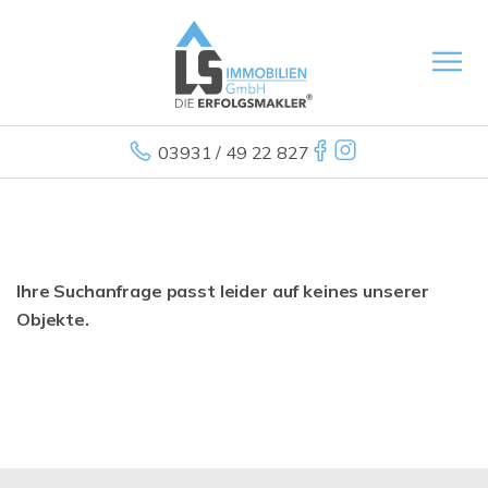
03931 / 49 22 827
Ihre Suchanfrage passt leider auf keines unserer
Objekte.