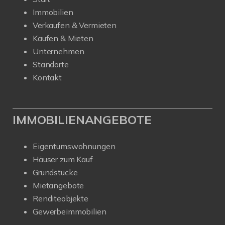
Immobilien
Verkaufen & Vermieten
Kaufen & Mieten
Unternehmen
Standorte
Kontakt
IMMOBILIENANGEBOTE
Eigentumswohnungen
Häuser zum Kauf
Grundstücke
Mietangebote
Renditeobjekte
Gewerbeimmobilien