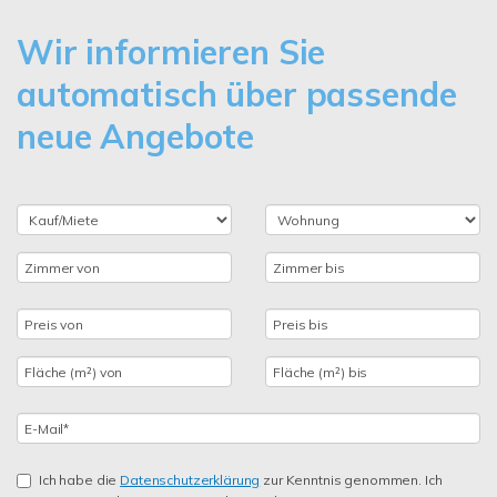
Wir informieren Sie
automatisch über passende
neue Angebote
Ich habe die
Datenschutzerklärung
zur Kenntnis genommen. Ich