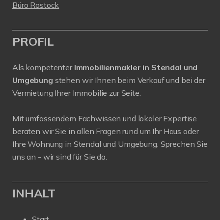
Büro Rostock
PROFIL
Als kompetenter
Immobilienmakler in Stendal und
Umgebung
stehen wir Ihnen beim Verkauf und bei der
Vermietung Ihrer Immobilie zur Seite.
Mit umfassendem Fachwissen und lokaler Expertise
beraten wir Sie in allen Fragen rund um Ihr Haus oder
Ihre Wohnung in Stendal und Umgebung. Sprechen Sie
uns an - wir sind für Sie da.
INHALT
Start