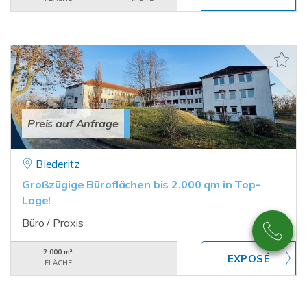
Preis auf Anfrage
Biederitz
Großzügige Büroflächen bis 2.000 qm in Top-
Lage!
Büro / Praxis
2.000 m²
FLÄCHE