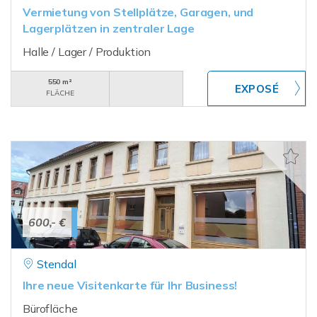
Vermietung von Stellplätze, Garagen, und
Lagerplätzen in zentraler Lage
Halle / Lager / Produktion
550 m²
FLÄCHE
600,- €
Stendal
Ihre neue Visitenkarte für Ihr Business!
Bürofläche