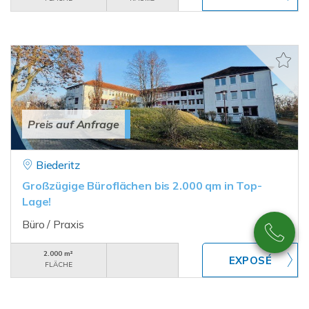
Preis auf Anfrage
Biederitz
Großzügige Büroflächen bis 2.000 qm in Top-
Lage!
Büro / Praxis
2.000 m²
FLÄCHE