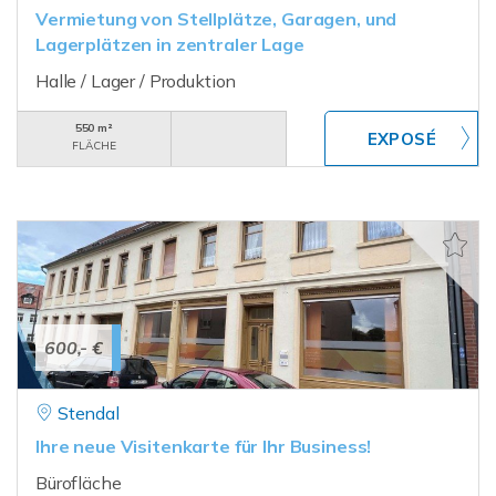
Vermietung von Stellplätze, Garagen, und
Lagerplätzen in zentraler Lage
Halle / Lager / Produktion
550 m²
FLÄCHE
600,- €
Stendal
Ihre neue Visitenkarte für Ihr Business!
Bürofläche