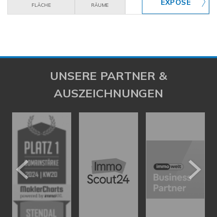
FLÄCHE
RÄUME
UNSERE PARTNER &
AUSZEICHNUNGEN