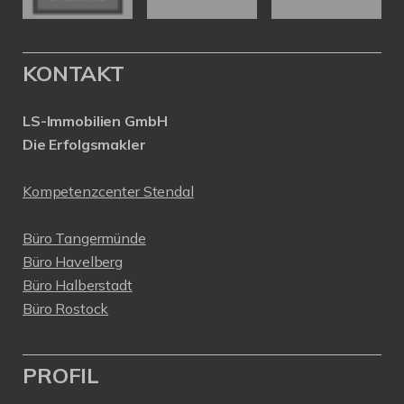
KONTAKT
LS-Immobilien GmbH
Die Erfolgsmakler
Kompetenzcenter Stendal
Büro Tangermünde
Büro Havelberg
Büro Halberstadt
Büro Rostock
PROFIL