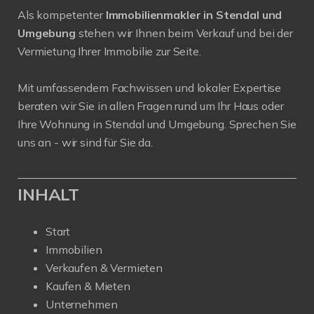
Als kompetenter
Immobilienmakler in Stendal und
Umgebung
stehen wir Ihnen beim Verkauf und bei der
Vermietung Ihrer Immobilie zur Seite.
Mit umfassendem Fachwissen und lokaler Expertise
beraten wir Sie in allen Fragen rund um Ihr Haus oder
Ihre Wohnung in Stendal und Umgebung. Sprechen Sie
uns an - wir sind für Sie da.
INHALT
Start
Immobilien
Verkaufen & Vermieten
Kaufen & Mieten
Unternehmen