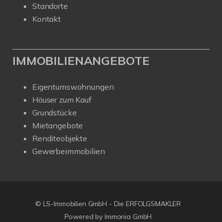
Standorte
Kontakt
IMMOBILIENANGEBOTE
Eigentumswohnungen
Häuser zum Kauf
Grundstücke
Mietangebote
Renditeobjekte
Gewerbeimmobilien
© LS-Immobilien GmbH - Die ERFOLGSMAKLER
Powered by Immonia GmbH