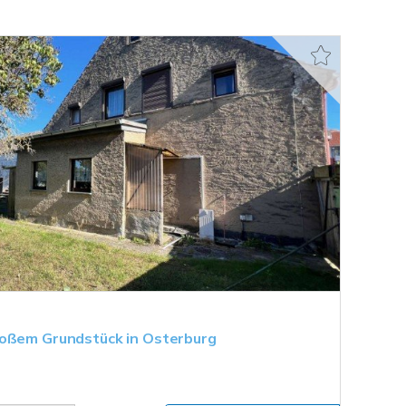
roßem Grundstück in Osterburg