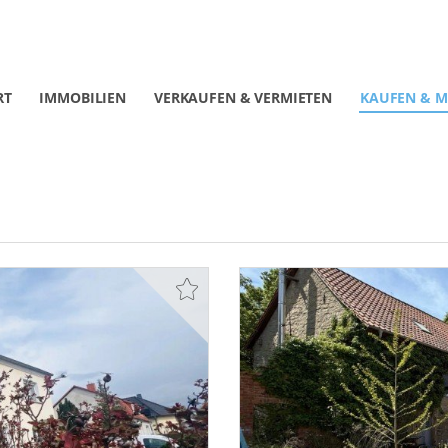
RT
IMMOBILIEN
VERKAUFEN & VERMIETEN
KAUFEN & M