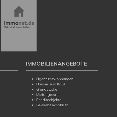
IMMOBILIENANGEBOTE
Eigentumswohnungen
Häuser zum Kauf
Grundstücke
Mietangebote
Renditeobjekte
Gewerbeimmobilien