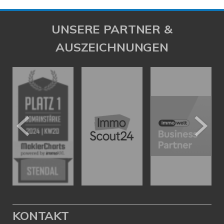
UNSERE PARTNER &
AUSZEICHNUNGEN
KONTAKT