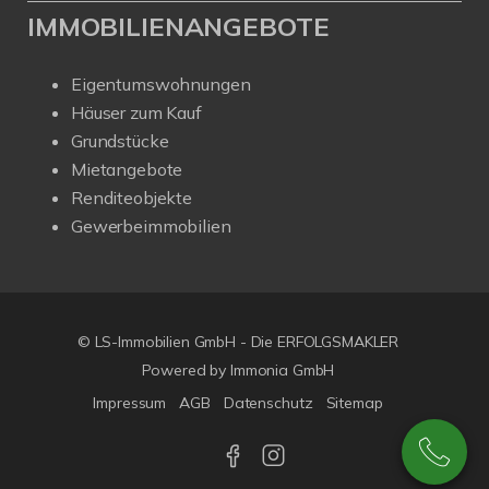
IMMOBILIENANGEBOTE
Eigentumswohnungen
Häuser zum Kauf
Grundstücke
Mietangebote
Renditeobjekte
Gewerbeimmobilien
© LS-Immobilien GmbH - Die ERFOLGSMAKLER
Powered by Immonia GmbH
Impressum
AGB
Datenschutz
Sitemap