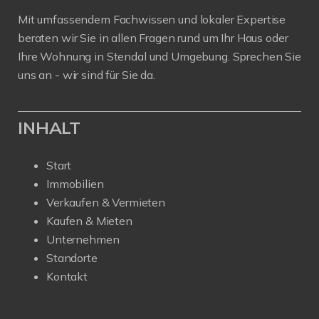
Mit umfassendem Fachwissen und lokaler Expertise
beraten wir Sie in allen Fragen rund um Ihr Haus oder
Ihre Wohnung in Stendal und Umgebung. Sprechen Sie
uns an - wir sind für Sie da.
INHALT
Start
Immobilien
Verkaufen & Vermieten
Kaufen & Mieten
Unternehmen
Standorte
Kontakt