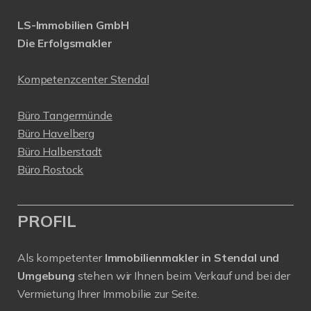
LS-Immobilien GmbH
Die Erfolgsmakler
Kompetenzcenter Stendal
Büro Tangermünde
Büro Havelberg
Büro Halberstadt
Büro Rostock
PROFIL
Als kompetenter
Immobilienmakler in Stendal und
Umgebung
stehen wir Ihnen beim Verkauf und bei der
Vermietung Ihrer Immobilie zur Seite.