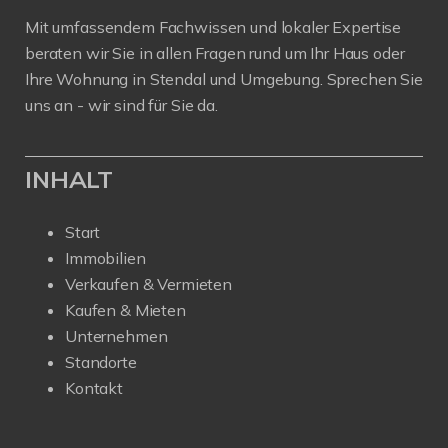
Mit umfassendem Fachwissen und lokaler Expertise
beraten wir Sie in allen Fragen rund um Ihr Haus oder
Ihre Wohnung in Stendal und Umgebung. Sprechen Sie
uns an - wir sind für Sie da.
INHALT
Start
Immobilien
Verkaufen & Vermieten
Kaufen & Mieten
Unternehmen
Standorte
Kontakt