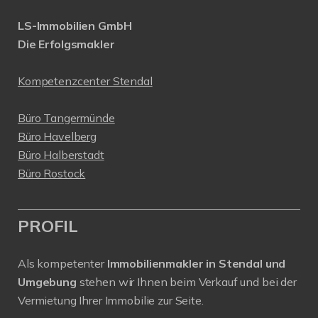
LS-Immobilien GmbH
Die Erfolgsmakler
Kompetenzcenter Stendal
Büro Tangermünde
Büro Havelberg
Büro Halberstadt
Büro Rostock
PROFIL
Als kompetenter
Immobilienmakler in Stendal und
Umgebung
stehen wir Ihnen beim Verkauf und bei der
Vermietung Ihrer Immobilie zur Seite.