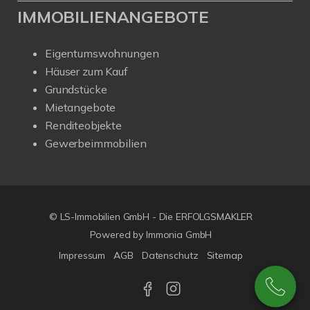
IMMOBILIENANGEBOTE
Eigentumswohnungen
Häuser zum Kauf
Grundstücke
Mietangebote
Renditeobjekte
Gewerbeimmobilien
© LS-Immobilien GmbH - Die ERFOLGSMAKLER
Powered by Immonia GmbH
Impressum
AGB
Datenschutz
Sitemap