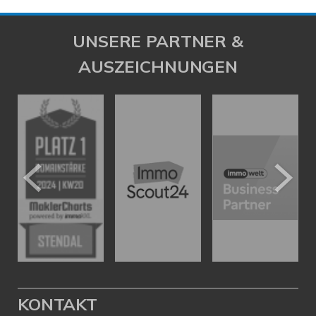
UNSERE PARTNER &
AUSZEICHNUNGEN
KONTAKT