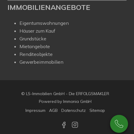
IMMOBILIENANGEBOTE
Eigentumswohnungen
Häuser zum Kauf
Grundstücke
Mietangebote
Renditeobjekte
Gewerbeimmobilien
© LS-Immobilien GmbH - Die ERFOLGSMAKLER
Powered by Immonia GmbH
Impressum
AGB
Datenschutz
Sitemap