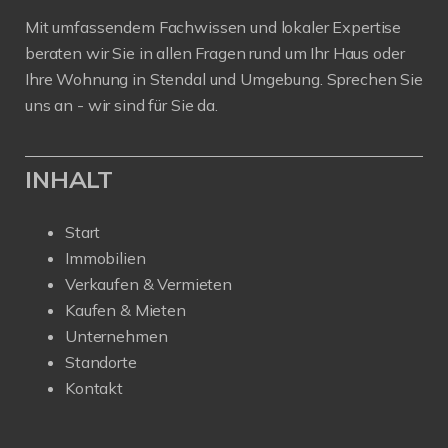
Mit umfassendem Fachwissen und lokaler Expertise
beraten wir Sie in allen Fragen rund um Ihr Haus oder
Ihre Wohnung in Stendal und Umgebung. Sprechen Sie
uns an - wir sind für Sie da.
INHALT
Start
Immobilien
Verkaufen & Vermieten
Kaufen & Mieten
Unternehmen
Standorte
Kontakt