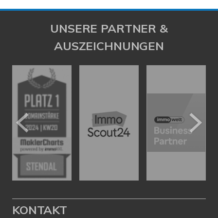
UNSERE PARTNER &
AUSZEICHNUNGEN
KONTAKT