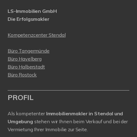
LS-Immobilien GmbH
Die Erfolgsmakler
Kompetenzcenter Stendal
Büro Tangermünde
Büro Havelberg
Büro Halberstadt
Büro Rostock
PROFIL
Als kompetenter
Immobilienmakler in Stendal und
Umgebung
stehen wir Ihnen beim Verkauf und bei der
Vermietung Ihrer Immobilie zur Seite.