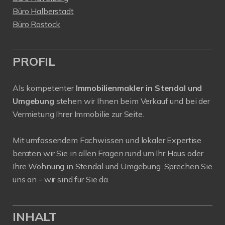
Büro Halberstadt
Büro Rostock
PROFIL
Als kompetenter
Immobilienmakler in Stendal und
Umgebung
stehen wir Ihnen beim Verkauf und bei der
Vermietung Ihrer Immobilie zur Seite.
Mit umfassendem Fachwissen und lokaler Expertise
beraten wir Sie in allen Fragen rund um Ihr Haus oder
Ihre Wohnung in Stendal und Umgebung. Sprechen Sie
uns an - wir sind für Sie da.
INHALT