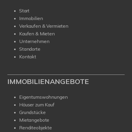
Start
Immobilien
Verkaufen & Vermieten
Kaufen & Mieten
Unternehmen
Standorte
Kontakt
IMMOBILIENANGEBOTE
Eigentumswohnungen
Häuser zum Kauf
Grundstücke
Mietangebote
Renditeobjekte