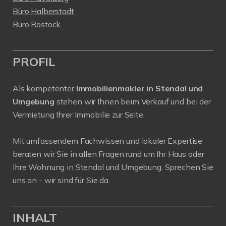
Büro Halberstadt
Büro Rostock
PROFIL
Als kompetenter
Immobilienmakler in Stendal und
Umgebung
stehen wir Ihnen beim Verkauf und bei der
Vermietung Ihrer Immobilie zur Seite.
Mit umfassendem Fachwissen und lokaler Expertise
beraten wir Sie in allen Fragen rund um Ihr Haus oder
Ihre Wohnung in Stendal und Umgebung. Sprechen Sie
uns an - wir sind für Sie da.
INHALT