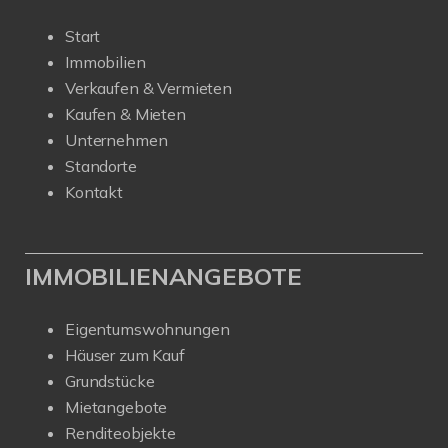
Start
Immobilien
Verkaufen & Vermieten
Kaufen & Mieten
Unternehmen
Standorte
Kontakt
IMMOBILIENANGEBOTE
Eigentumswohnungen
Häuser zum Kauf
Grundstücke
Mietangebote
Renditeobjekte