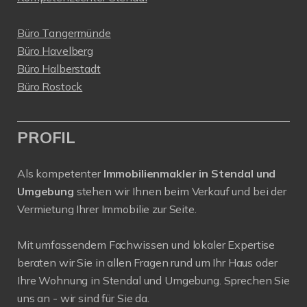
Büro Tangermünde
Büro Havelberg
Büro Halberstadt
Büro Rostock
PROFIL
Als kompetenter
Immobilienmakler in Stendal und
Umgebung
stehen wir Ihnen beim Verkauf und bei der
Vermietung Ihrer Immobilie zur Seite.
Mit umfassendem Fachwissen und lokaler Expertise
beraten wir Sie in allen Fragen rund um Ihr Haus oder
Ihre Wohnung in Stendal und Umgebung. Sprechen Sie
uns an - wir sind für Sie da.