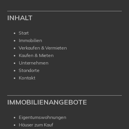
INHALT
Start
Immobilien
Verkaufen & Vermieten
Kaufen & Mieten
Unternehmen
Standorte
Kontakt
IMMOBILIENANGEBOTE
Eigentumswohnungen
Häuser zum Kauf