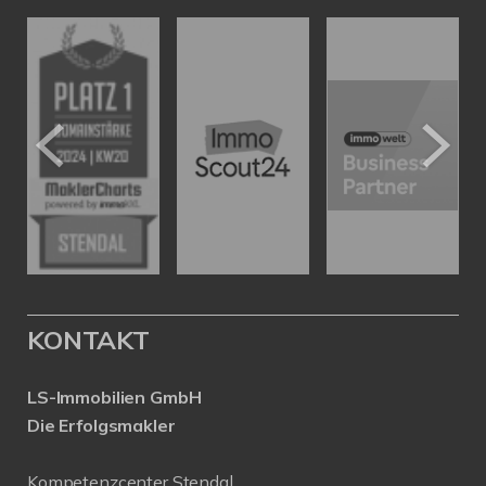
KONTAKT
LS-Immobilien GmbH
Die Erfolgsmakler
Kompetenzcenter Stendal