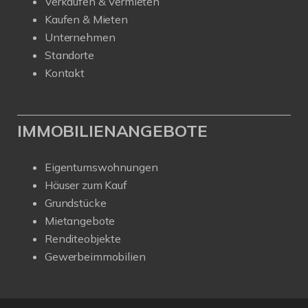
Verkaufen & Vermieten
Kaufen & Mieten
Unternehmen
Standorte
Kontakt
IMMOBILIENANGEBOTE
Eigentumswohnungen
Häuser zum Kauf
Grundstücke
Mietangebote
Renditeobjekte
Gewerbeimmobilien