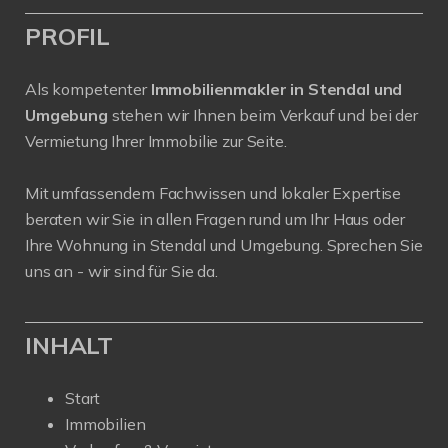
PROFIL
Als kompetenter
Immobilienmakler in Stendal und
Umgebung
stehen wir Ihnen beim Verkauf und bei der
Vermietung Ihrer Immobilie zur Seite.
Mit umfassendem Fachwissen und lokaler Expertise
beraten wir Sie in allen Fragen rund um Ihr Haus oder
Ihre Wohnung in Stendal und Umgebung. Sprechen Sie
uns an - wir sind für Sie da.
INHALT
Start
Immobilien