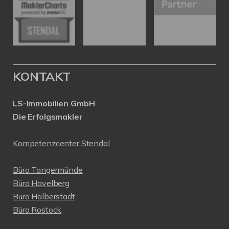
KONTAKT
LS-Immobilien GmbH
Die Erfolgsmakler
Kompetenzcenter Stendal
Büro Tangermünde
Büro Havelberg
Büro Halberstadt
Büro Rostock