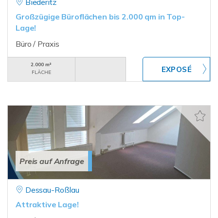
Biederitz
Großzügige Büroflächen bis 2.000 qm in Top-
Lage!
Büro / Praxis
2.000 m²
FLÄCHE
Preis auf Anfrage
Dessau-Roßlau
Attraktive Lage!