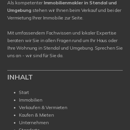
Als kompetenter
Immobilienmakler in Stendal und
Umgebung
stehen wir Ihnen beim Verkauf und bei der
Vermietung Ihrer Immobilie zur Seite.
Mit umfassendem Fachwissen und lokaler Expertise
beraten wir Sie in allen Fragen rund um Ihr Haus oder
Ihre Wohnung in Stendal und Umgebung. Sprechen Sie
uns an - wir sind für Sie da.
INHALT
Start
Immobilien
Verkaufen & Vermieten
Kaufen & Mieten
Unternehmen
Standorte