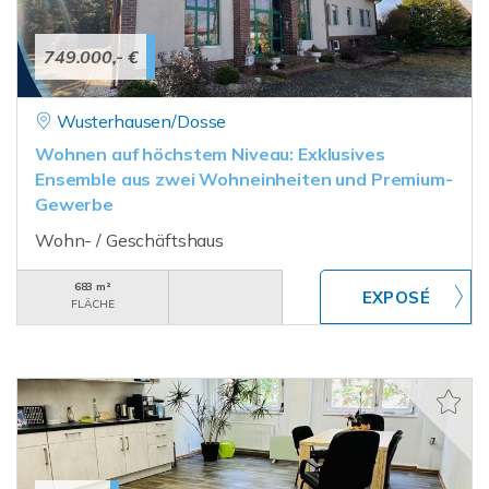
749.000,- €
Wusterhausen/Dosse
Wohnen auf höchstem Niveau: Exklusives
Ensemble aus zwei Wohneinheiten und Premium-
Gewerbe
Wohn- / Geschäftshaus
683 m²
FLÄCHE