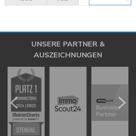
UNSERE PARTNER &
AUSZEICHNUNGEN