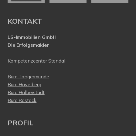
KONTAKT
LS-Immobilien GmbH
Die Erfolgsmakler
Kompetenzcenter Stendal
Büro Tangermünde
Büro Havelberg
Büro Halberstadt
Büro Rostock
PROFIL