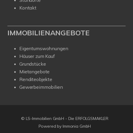
Kontakt
IMMOBILIENANGEBOTE
Eigentumswohnungen
Häuser zum Kauf
Grundstücke
Mietangebote
Renditeobjekte
Gewerbeimmobilien
© LS-Immobilien GmbH - Die ERFOLGSMAKLER
Powered by Immonia GmbH