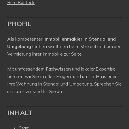
Büro Rostock
PROFIL
Als kompetenter
Immobilienmakler in Stendal und
Umgebung
stehen wir Ihnen beim Verkauf und bei der
Vermietung Ihrer Immobilie zur Seite.
Mit umfassendem Fachwissen und lokaler Expertise
beraten wir Sie in allen Fragen rund um Ihr Haus oder
Ihre Wohnung in Stendal und Umgebung. Sprechen Sie
uns an - wir sind für Sie da.
INHALT
Start