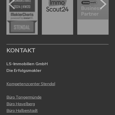
KONTAKT
LS-Immobilien GmbH
Die Erfolgsmakler
Kompetenzcenter Stendal
Büro Tangermünde
Büro Havelberg
Büro Halberstadt