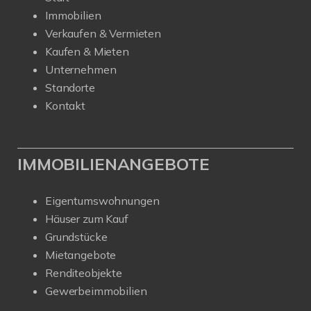
Immobilien
Verkaufen & Vermieten
Kaufen & Mieten
Unternehmen
Standorte
Kontakt
IMMOBILIENANGEBOTE
Eigentumswohnungen
Häuser zum Kauf
Grundstücke
Mietangebote
Renditeobjekte
Gewerbeimmobilien