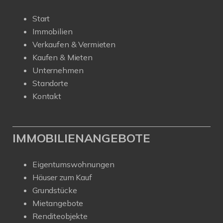
Start
Immobilien
Verkaufen & Vermieten
Kaufen & Mieten
Unternehmen
Standorte
Kontakt
IMMOBILIENANGEBOTE
Eigentumswohnungen
Häuser zum Kauf
Grundstücke
Mietangebote
Renditeobjekte