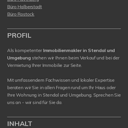
Büro Halberstadt
Büro Rostock
PROFIL
Als kompetenter
Immobilienmakler in Stendal und
Umgebung
stehen wir Ihnen beim Verkauf und bei der
Vermietung Ihrer Immobilie zur Seite.
Mit umfassendem Fachwissen und lokaler Expertise
beraten wir Sie in allen Fragen rund um Ihr Haus oder
Ihre Wohnung in Stendal und Umgebung. Sprechen Sie
uns an - wir sind für Sie da.
INHALT