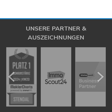
UNSERE PARTNER &
AUSZEICHNUNGEN