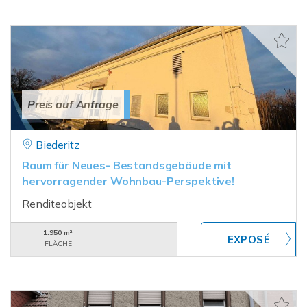
Preis auf Anfrage
Biederitz
Raum für Neues- Bestandsgebäude mit
hervorragender Wohnbau-Perspektive!
Renditeobjekt
1.950 m²
FLÄCHE