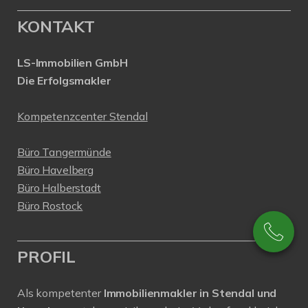
KONTAKT
LS-Immobilien GmbH
Die Erfolgsmakler
Kompetenzcenter Stendal
Büro Tangermünde
Büro Havelberg
Büro Halberstadt
Büro Rostock
PROFIL
Als kompetenter
Immobilienmakler in Stendal und