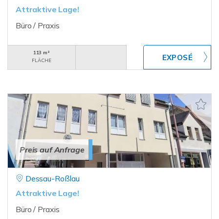
Attraktive Lage!
Büro / Praxis
113 m²
FLÄCHE
Preis auf Anfrage
Dessau-Roßlau
Attraktive Lage!
Büro / Praxis