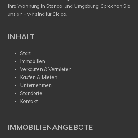
Ihre Wohnung in Stendal und Umgebung. Sprechen Sie
uns an - wir sind für Sie da.
INHALT
Start
Immobilien
Verkaufen & Vermieten
Kaufen & Mieten
Unternehmen
Standorte
Kontakt
IMMOBILIENANGEBOTE