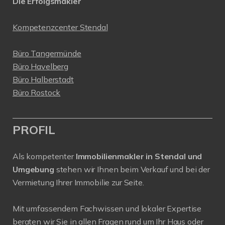
Die Erfolgsmakler
Kompetenzcenter Stendal
Büro Tangermünde
Büro Havelberg
Büro Halberstadt
Büro Rostock
PROFIL
Als kompetenter
Immobilienmakler in Stendal und
Umgebung
stehen wir Ihnen beim Verkauf und bei der
Vermietung Ihrer Immobilie zur Seite.
Mit umfassendem Fachwissen und lokaler Expertise
beraten wir Sie in allen Fragen rund um Ihr Haus oder