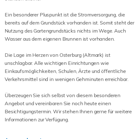
Ein besonderer Pluspunkt ist die Stromversorgung, die
bereits auf dem Grundstück vorhanden ist. Somit steht der
Nutzung des Gartengrundstücks nichts im Wege. Auch
Wasser aus dem eigenen Brunnen ist vorhanden.
Die Lage im Herzen von Osterburg (Altmark) ist
unschlagbar. Alle wichtigen Einrichtungen wie
Einkaufsmöglichkeiten, Schulen, Ärzte und öffentliche
Verkehrsmittel sind in wenigen Gehminuten erreichbar.
Überzeugen Sie sich selbst von diesem besonderen
Angebot und vereinbaren Sie noch heute einen
Besichtigungstermin. Wir stehen Ihnen gerne für weitere
Informationen zur Verfügung.