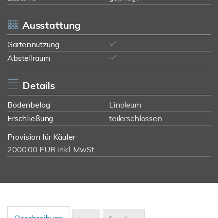
Ausstattung
Gartennutzung
Abstellraum
Details
Bodenbelag
Linoleum
Erschließung
teilerschlossen
Provision für Käufer
2000,00 EUR inkl. MwSt