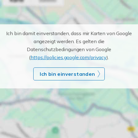
Ich bin damit einverstanden, dass mir Karten von Google
angezeigt werden. Es gelten die
Datenschutzbedingungen von Google
(
https://policies.google.com/privacy
).
Ich bin einverstanden