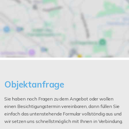
Objektanfrage
Sie haben noch Fragen zu dem Angebot oder wollen
einen Besichtigungstermin vereinbaren, dann füllen Sie
einfach das untenstehende Formular vollständig aus und
wir setzen uns schnellstmöglich mit Ihnen in Verbindung.