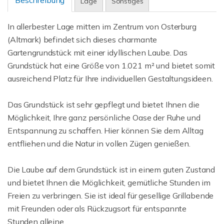
Beschreibung
Lage
Sonstiges
In allerbester Lage mitten im Zentrum von Osterburg
(Altmark) befindet sich dieses charmante
Gartengrundstück mit einer idyllischen Laube. Das
Grundstück hat eine Größe von 1.021 m² und bietet somit
ausreichend Platz für Ihre individuellen Gestaltungsideen.
Das Grundstück ist sehr gepflegt und bietet Ihnen die
Möglichkeit, Ihre ganz persönliche Oase der Ruhe und
Entspannung zu schaffen. Hier können Sie dem Alltag
entfliehen und die Natur in vollen Zügen genießen.
Die Laube auf dem Grundstück ist in einem guten Zustand
und bietet Ihnen die Möglichkeit, gemütliche Stunden im
Freien zu verbringen. Sie ist ideal für gesellige Grillabende
mit Freunden oder als Rückzugsort für entspannte
Stunden alleine.