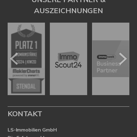
AUSZEICHNUNGEN
KONTAKT
LS-Immobilien GmbH