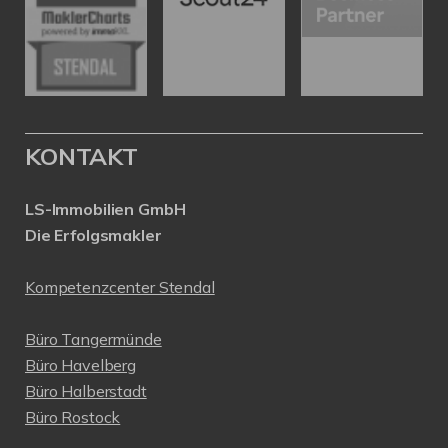
KONTAKT
LS-Immobilien GmbH
Die Erfolgsmakler
Kompetenzcenter Stendal
Büro Tangermünde
Büro Havelberg
Büro Halberstadt
Büro Rostock