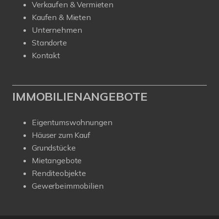
Verkaufen & Vermieten
Kaufen & Mieten
Unternehmen
Standorte
Kontakt
IMMOBILIENANGEBOTE
Eigentumswohnungen
Häuser zum Kauf
Grundstücke
Mietangebote
Renditeobjekte
Gewerbeimmobilien