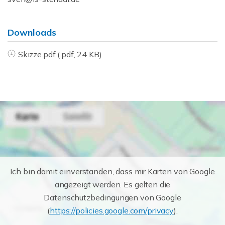
Downloads
Skizze.pdf (.pdf, 24 KB)
Ich bin damit einverstanden, dass mir Karten von Google
angezeigt werden. Es gelten die
Datenschutzbedingungen von Google
(
https://policies.google.com/privacy
).