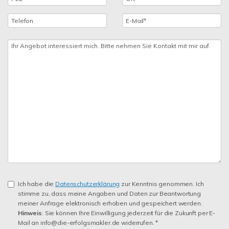
Ich habe die
Datenschutzerklärung
zur Kenntnis genommen. Ich
stimme zu, dass meine Angaben und Daten zur Beantwortung
meiner Anfrage elektronisch erhoben und gespeichert werden.
Hinweis
: Sie können Ihre Einwilligung jederzeit für die Zukunft per E-
Mail an info@die-erfolgsmakler.de widerrufen. *