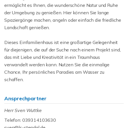
ermöglicht es Ihnen, die wunderschöne Natur und Ruhe
der Umgebung zu genießen. Hier können Sie lange
Spaziergänge machen, angeln oder einfach die friedliche
Landschaft genießen.
Dieses Einfamilienhaus ist eine großartige Gelegenheit
für diejenigen, die auf der Suche nach einem Projekt sind,
das mit Liebe und Kreativität in ein Traumhaus
verwandelt werden kann. Nutzen Sie die einmalige
Chance, Ihr persönliches Paradies am Wasser zu
schaffen.
Ansprechpartner
Herr Sven Wuttke
Telefon: 039314103630
sven@ls-stendal.de