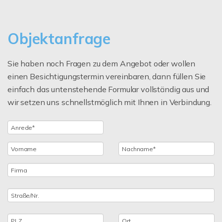
Objektanfrage
Sie haben noch Fragen zu dem Angebot oder wollen
einen Besichtigungstermin vereinbaren, dann füllen Sie
einfach das untenstehende Formular vollständig aus und
wir setzen uns schnellstmöglich mit Ihnen in Verbindung.