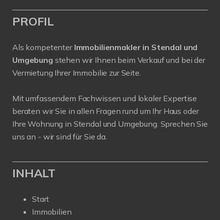
PROFIL
Als kompetenter
Immobilienmakler in Stendal und
Umgebung
stehen wir Ihnen beim Verkauf und bei der
Vermietung Ihrer Immobilie zur Seite.
Mit umfassendem Fachwissen und lokaler Expertise
beraten wir Sie in allen Fragen rund um Ihr Haus oder
Ihre Wohnung in Stendal und Umgebung. Sprechen Sie
uns an - wir sind für Sie da.
INHALT
Start
Immobilien