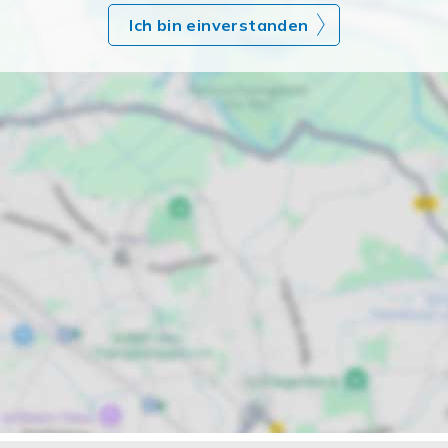
Ich bin einverstanden