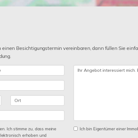
einen Besichtigungstermin vereinbaren, dann füllen Sie einfa
dung.
n. Ich stimme zu, dass meine
Ich bin Eigentümer einer Immobi
lektronisch erhoben und