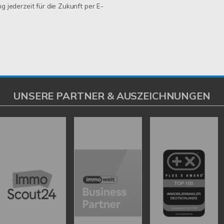
ng jederzeit für die Zukunft per E-
UNSERE PARTNER & AUSZEICHNUNGEN