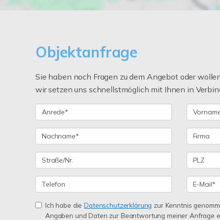
Objektanfrage
Sie haben noch Fragen zu dem Angebot oder wollen 
wir setzen uns schnellstmöglich mit Ihnen in Verbin
Ich habe die
Datenschutzerklärung
zur Kenntnis genomme
Angaben und Daten zur Beantwortung meiner Anfrage e