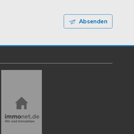
Absenden