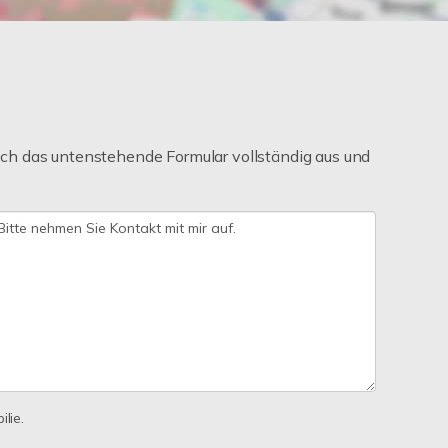
ch das untenstehende Formular vollständig aus und
lie.