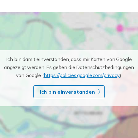
Ich bin damit einverstanden, dass mir Karten von Google
angezeigt werden. Es gelten die Datenschutzbedingungen
von Google (
https://policies.google.com/privacy
).
Ich bin einverstanden