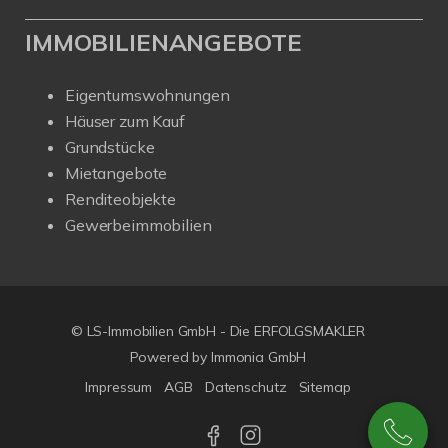
IMMOBILIENANGEBOTE
Eigentumswohnungen
Häuser zum Kauf
Grundstücke
Mietangebote
Renditeobjekte
Gewerbeimmobilien
© LS-Immobilien GmbH - Die ERFOLGSMAKLER
Powered by Immonia GmbH
Impressum
AGB
Datenschutz
Sitemap