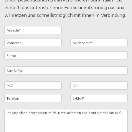
einfach das untenstehende Formular vollständig aus und
wir setzen uns schnellstmöglich mit Ihnen in Verbindung.