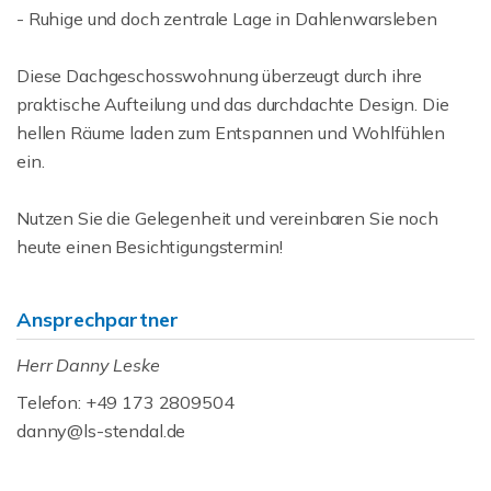
- Ruhige und doch zentrale Lage in Dahlenwarsleben
Diese Dachgeschosswohnung überzeugt durch ihre
praktische Aufteilung und das durchdachte Design. Die
hellen Räume laden zum Entspannen und Wohlfühlen
ein.
Nutzen Sie die Gelegenheit und vereinbaren Sie noch
heute einen Besichtigungstermin!
Ansprechpartner
Herr Danny Leske
Telefon: +49 173 2809504
danny@ls-stendal.de