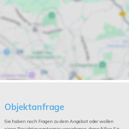
Objektanfrage
Sie haben noch Fragen zu dem Angebot oder wollen
einen Besichtigungstermin vereinbaren, dann füllen Sie