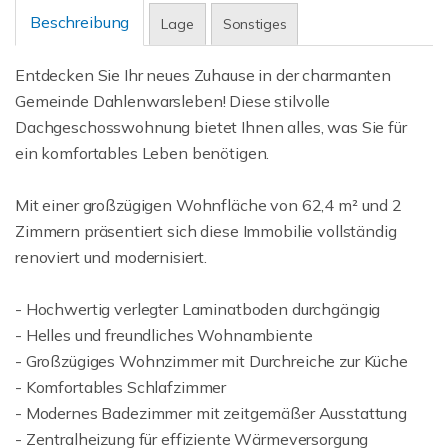
Beschreibung
Lage
Sonstiges
Entdecken Sie Ihr neues Zuhause in der charmanten
Gemeinde Dahlenwarsleben! Diese stilvolle
Dachgeschosswohnung bietet Ihnen alles, was Sie für
ein komfortables Leben benötigen.
Mit einer großzügigen Wohnfläche von 62,4 m² und 2
Zimmern präsentiert sich diese Immobilie vollständig
renoviert und modernisiert.
- Hochwertig verlegter Laminatboden durchgängig
- Helles und freundliches Wohnambiente
- Großzügiges Wohnzimmer mit Durchreiche zur Küche
- Komfortables Schlafzimmer
- Modernes Badezimmer mit zeitgemäßer Ausstattung
- Zentralheizung für effiziente Wärmeversorgung