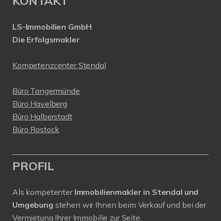
KONTAKT
LS-Immobilien GmbH
Die Erfolgsmakler
Kompetenzcenter Stendal
Büro Tangermünde
Büro Havelberg
Büro Halberstadt
Büro Rostock
PROFIL
Als kompetenter
Immobilienmakler in Stendal und
Umgebung
stehen wir Ihnen beim Verkauf und bei der
Vermietung Ihrer Immobilie zur Seite.