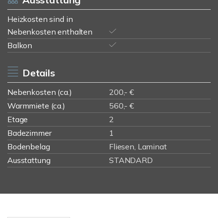
Heizkosten sind in
Nebenkosten enthalten
Balkon
Details
Nebenkosten (ca.)
200,- €
Warmmiete (ca.)
560,- €
Etage
2
Badezimmer
1
Bodenbelag
Fliesen, Laminat
Ausstattung
STANDARD