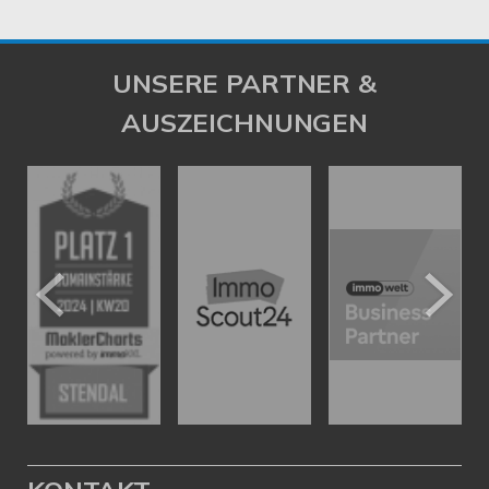
UNSERE PARTNER &
AUSZEICHNUNGEN