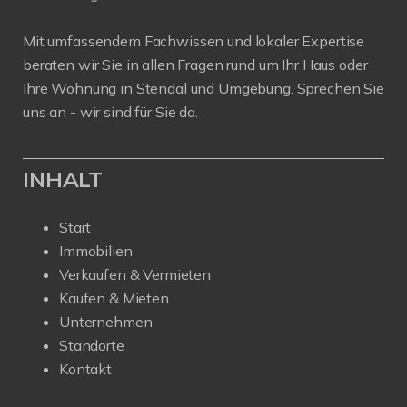
Mit umfassendem Fachwissen und lokaler Expertise
beraten wir Sie in allen Fragen rund um Ihr Haus oder
Ihre Wohnung in Stendal und Umgebung. Sprechen Sie
uns an - wir sind für Sie da.
INHALT
Start
Immobilien
Verkaufen & Vermieten
Kaufen & Mieten
Unternehmen
Standorte
Kontakt