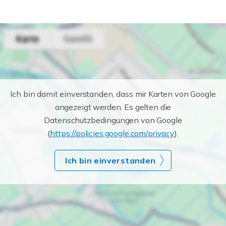
Ich bin damit einverstanden, dass mir Karten von Google
angezeigt werden. Es gelten die
Datenschutzbedingungen von Google
(
https://policies.google.com/privacy
).
Ich bin einverstanden