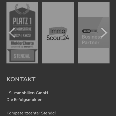
KONTAKT
LS-Immobilien GmbH
Die Erfolgsmakler
Kompetenzcenter Stendal