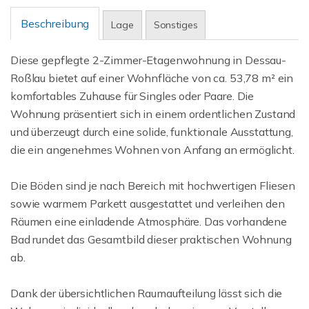
Beschreibung
Lage
Sonstiges
Diese gepflegte 2-Zimmer-Etagenwohnung in Dessau-
Roßlau bietet auf einer Wohnfläche von ca. 53,78 m² ein
komfortables Zuhause für Singles oder Paare. Die
Wohnung präsentiert sich in einem ordentlichen Zustand
und überzeugt durch eine solide, funktionale Ausstattung,
die ein angenehmes Wohnen von Anfang an ermöglicht.
Die Böden sind je nach Bereich mit hochwertigen Fliesen
sowie warmem Parkett ausgestattet und verleihen den
Räumen eine einladende Atmosphäre. Das vorhandene
Bad rundet das Gesamtbild dieser praktischen Wohnung
ab.
Dank der übersichtlichen Raumaufteilung lässt sich die