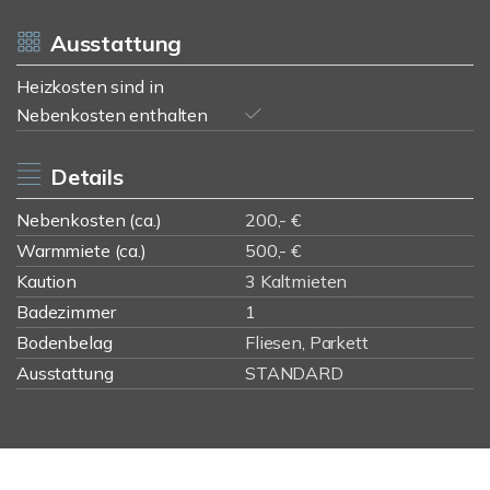
Ausstattung
Heizkosten sind in
Nebenkosten enthalten
Details
Nebenkosten (ca.)
200,- €
Warmmiete (ca.)
500,- €
Kaution
3 Kaltmieten
Badezimmer
1
Bodenbelag
Fliesen, Parkett
Ausstattung
STANDARD