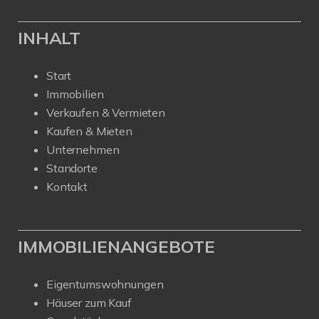
INHALT
Start
Immobilien
Verkaufen & Vermieten
Kaufen & Mieten
Unternehmen
Standorte
Kontakt
IMMOBILIENANGEBOTE
Eigentumswohnungen
Häuser zum Kauf