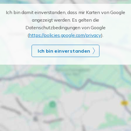
Ich bin damit einverstanden, dass mir Karten von Google
angezeigt werden. Es gelten die
Datenschutzbedingungen von Google
(
https://policies.google.com/privacy
).
Ich bin einverstanden