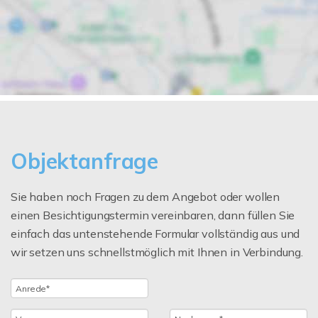
Objektanfrage
Sie haben noch Fragen zu dem Angebot oder wollen
einen Besichtigungstermin vereinbaren, dann füllen Sie
einfach das untenstehende Formular vollständig aus und
wir setzen uns schnellstmöglich mit Ihnen in Verbindung.