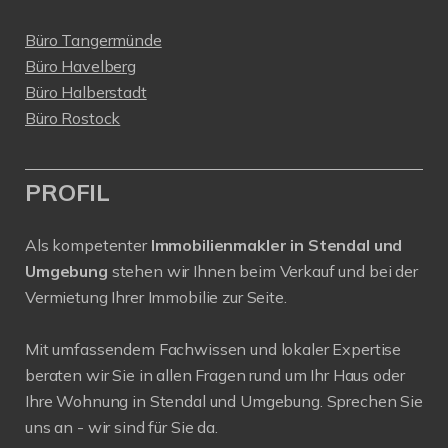
Büro Tangermünde
Büro Havelberg
Büro Halberstadt
Büro Rostock
PROFIL
Als kompetenter
Immobilienmakler in Stendal und
Umgebung
stehen wir Ihnen beim Verkauf und bei der
Vermietung Ihrer Immobilie zur Seite.
Mit umfassendem Fachwissen und lokaler Expertise
beraten wir Sie in allen Fragen rund um Ihr Haus oder
Ihre Wohnung in Stendal und Umgebung. Sprechen Sie
uns an - wir sind für Sie da.